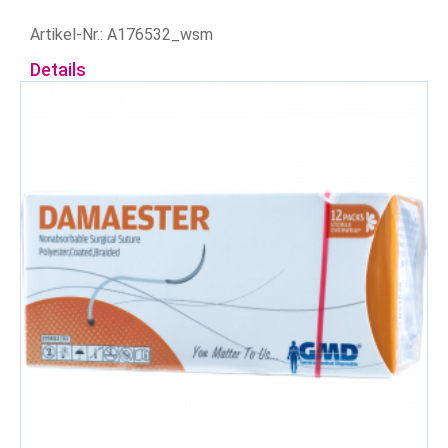
Artikel-Nr.: A176532_wsm
Details