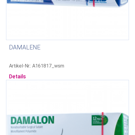
DAMALENE
Artikel-Nr.: A161817_wsm
Details