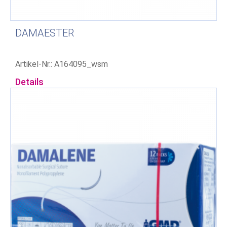
DAMAESTER
Artikel-Nr.: A164095_wsm
Details