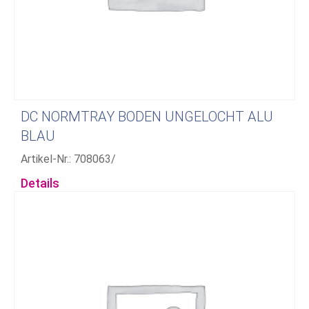
DC NORMTRAY BODEN UNGELOCHT ALU
BLAU
Artikel-Nr.: 708063/
Details