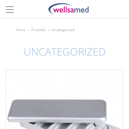
Home
›
Produkte
›
Uncategorized
UNCATEGORIZED