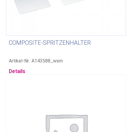
COMPOSITE-SPRITZENHALTER
Artikel-Nr.: A143588_wsm
Details