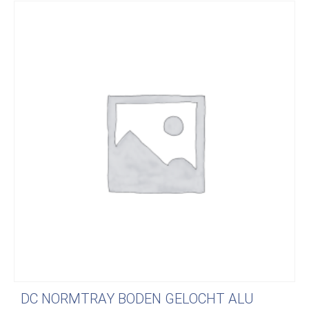
DC NORMTRAY BODEN GELOCHT ALU