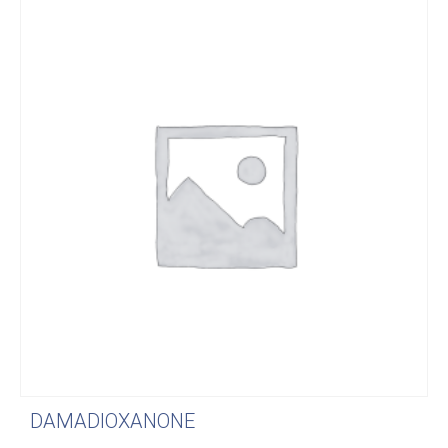
DAMADIOXANONE