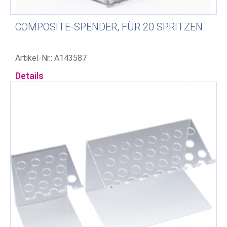
COMPOSITE-SPENDER, FÜR 20 SPRITZEN
Artikel-Nr.: A143587
Details