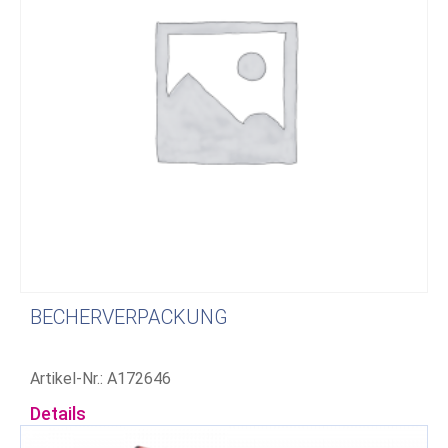
BECHERVERPACKUNG
Artikel-Nr.: A172646
Details