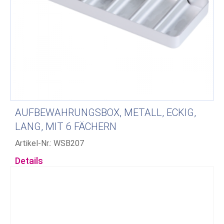
AUFBEWAHRUNGSBOX, METALL, ECKIG,
LANG, MIT 6 FÄCHERN
Artikel-Nr.: WSB207
Details