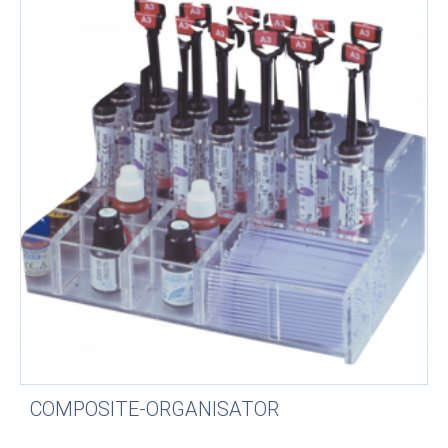
COMPOSITE-ORGANISATOR