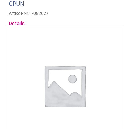
GRÜN
Artikel-Nr.: 708262/
Details