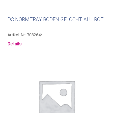
DC NORMTRAY BODEN GELOCHT ALU ROT
Artikel-Nr.: 708264/
Details