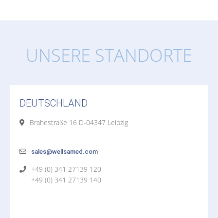
UNSERE STANDORTE
DEUTSCHLAND
Brahestraße 16 D-04347 Leipzig
sales@wellsamed.com
+49 (0) 341 27139 120
+49 (0) 341 27139 140