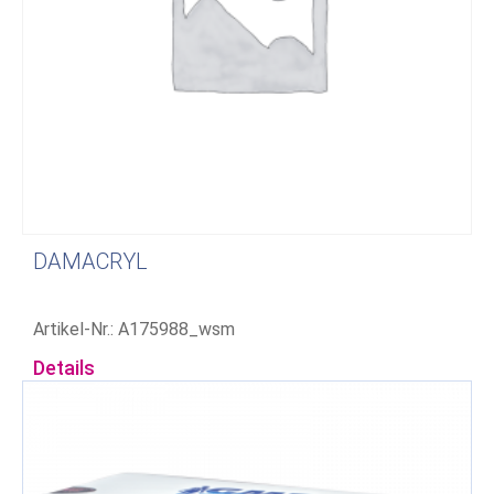
DAMACRYL
Artikel-Nr.: A175988_wsm
Details