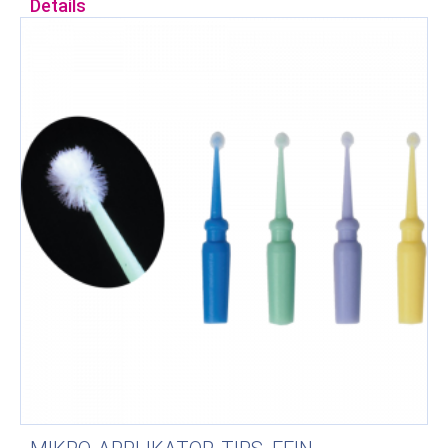
Details