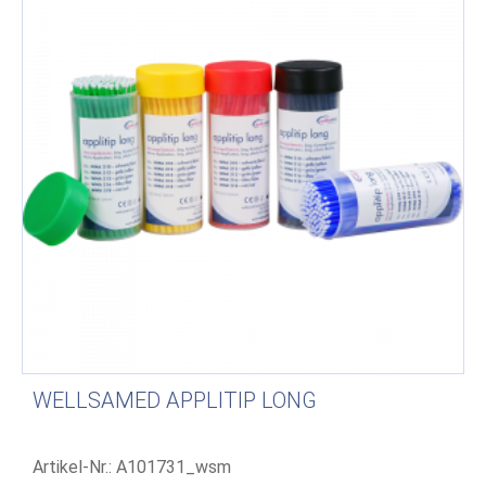
WELLSAMED APPLITIP LONG
Artikel-Nr.: A101731_wsm