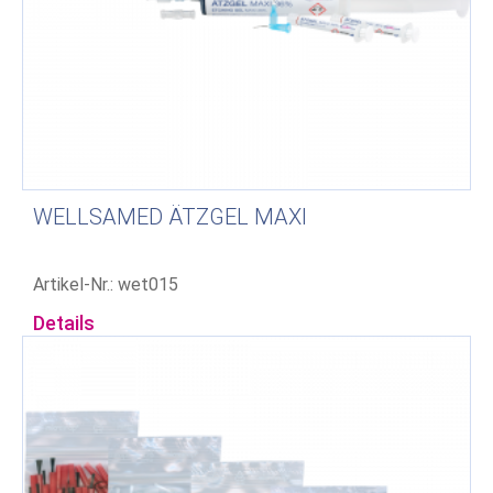
WELLSAMED ÄTZGEL MAXI
Artikel-Nr.: wet015
Details