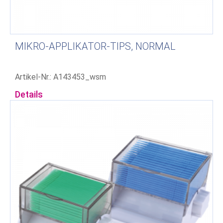
MIKRO-APPLIKATOR-TIPS, NORMAL
Artikel-Nr.: A143453_wsm
Details