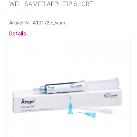
WELLSAMED APPLITIP SHORT
Artikel-Nr.: A101727_wsm
Details