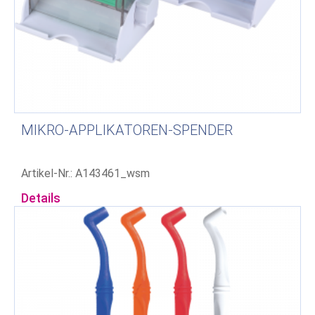
MIKRO-APPLIKATOREN-SPENDER
Artikel-Nr.: A143461_wsm
Details