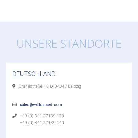
UNSERE STANDORTE
DEUTSCHLAND
Brahestraße 16 D-04347 Leipzig
sales@wellsamed.com
+49 (0) 341 27139 120
+49 (0) 341 27139 140