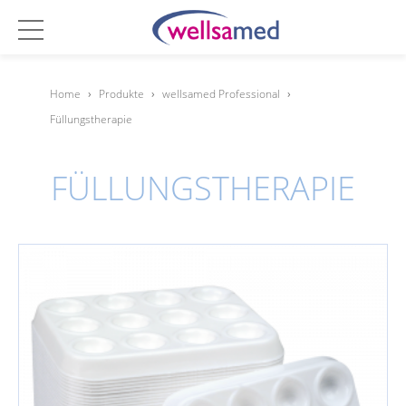
Home
›
Produkte
›
wellsamed Professional
›
Füllungstherapie
FÜLLUNGSTHERAPIE