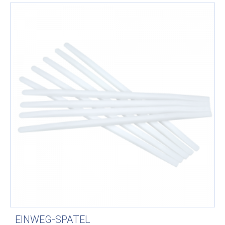
EINWEG-SPATEL