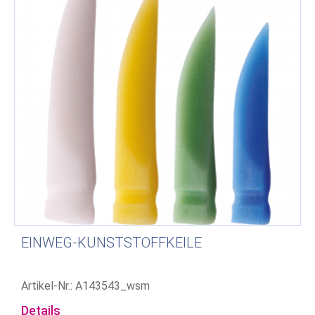
EINWEG-KUNSTSTOFFKEILE
Artikel-Nr.: A143543_wsm
Details