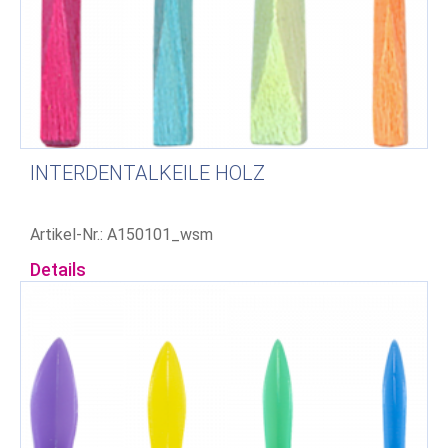
INTERDENTALKEILE HOLZ
Artikel-Nr.: A150101_wsm
Details