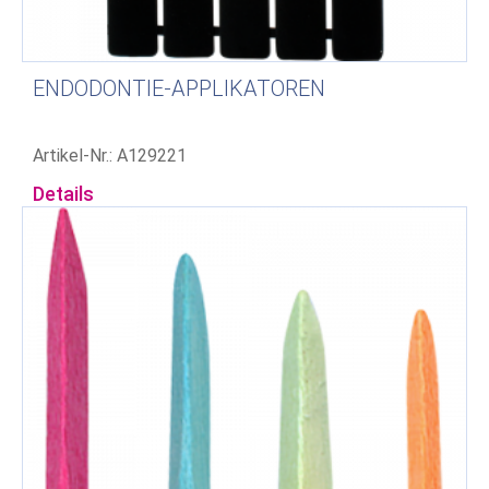
ENDODONTIE-APPLIKATOREN
Artikel-Nr.: A129221
Details