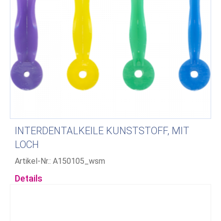
INTERDENTALKEILE KUNSTSTOFF, MIT
LOCH
Artikel-Nr.: A150105_wsm
Details