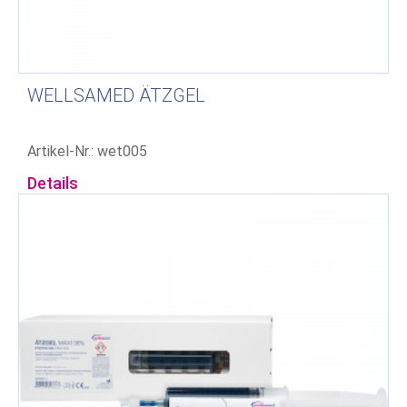
WELLSAMED ÄTZGEL
Artikel-Nr.: wet005
Details