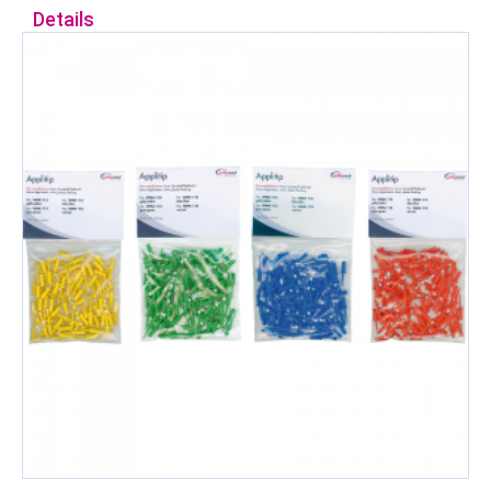
Details