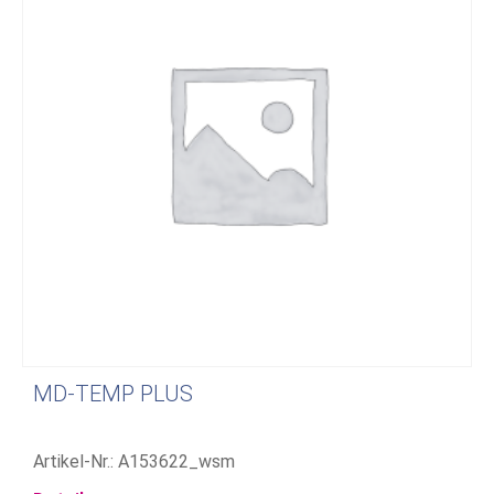
MD-TEMP PLUS
Artikel-Nr.: A153622_wsm