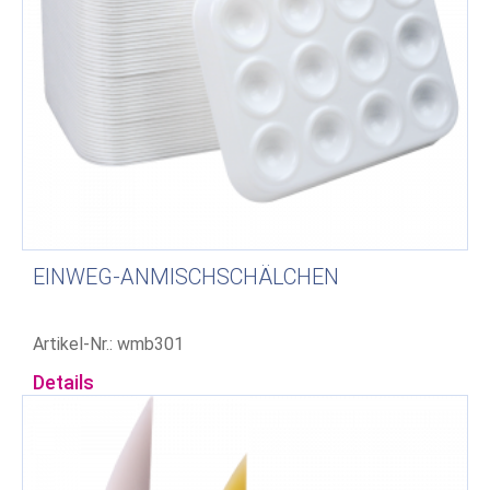
EINWEG-ANMISCHSCHÄLCHEN
Artikel-Nr.: wmb301
Details