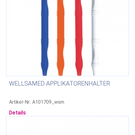
WELLSAMED APPLIKATORENHALTER
Artikel-Nr.: A101709_wsm
Details