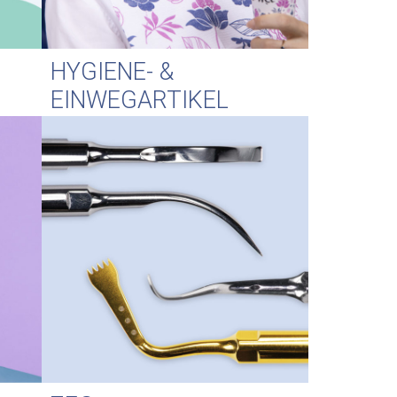
HYGIENE- &
EINWEGARTIKEL