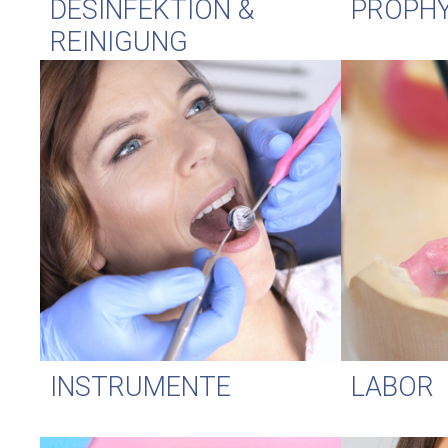
DESINFEKTION &
PROPH
REINIGUNG
INSTRUMENTE
LABOR