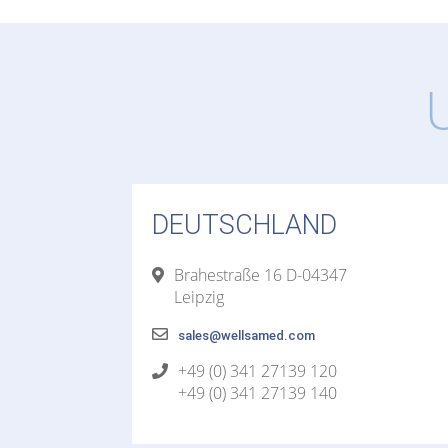
DEUTSCHLAND
Brahestraße 16 D-04347
Leipzig
sales@wellsamed.com
+49 (0) 341 27139 120
+49 (0) 341 27139 140