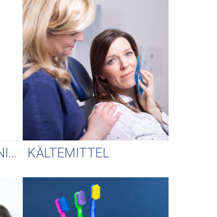
PATIENTENKOMMUNIKATION
KÄLTEMITTEL