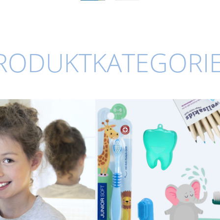
RODUKTKATEGORI