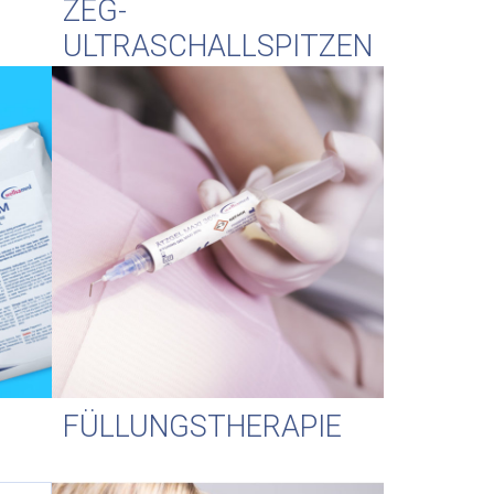
ZEG-
ULTRASCHALLSPITZEN
FÜLLUNGSTHERAPIE