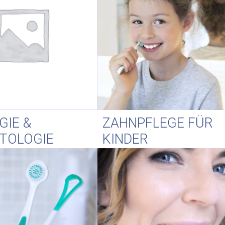
GIE &
ZAHNPFLEGE FÜR
TOLOGIE
KINDER