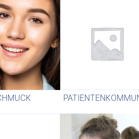
CHMUCK