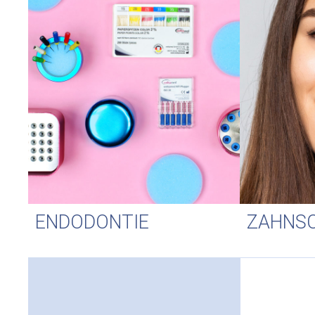
ENDODONTIE
ZAHNS