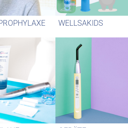
PROPHYLAXE
WELLSAKIDS