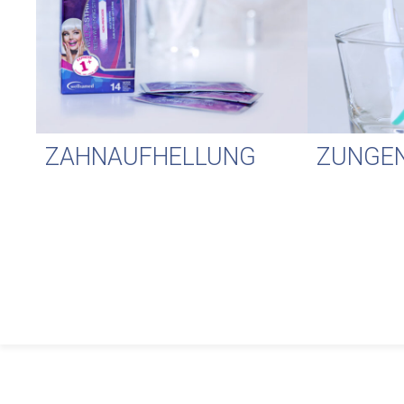
ZAHNAUFHELLUNG
ZUNGEN