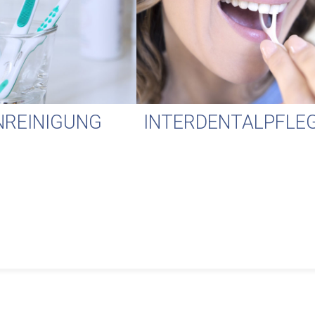
REINIGUNG
INTERDENTALPFLE