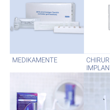
MEDIKAMENTE
CHIRUR
IMPLAN