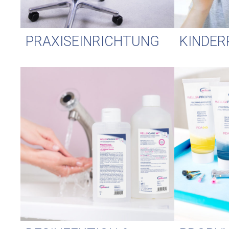
PRAXISEINRICHTUNG
KINDER