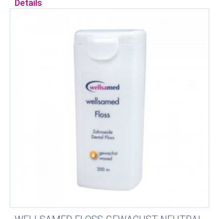
Details