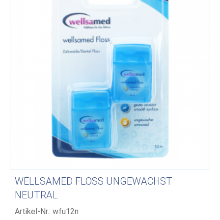
WELLSAMED FLOSS UNGEWACHST
NEUTRAL
Artikel-Nr.: wfu12n