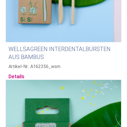
WELLSAGREEN INTERDENTALBÜRSTEN
AUS BAMBUS
Artikel-Nr.: A162356_wsm
Details