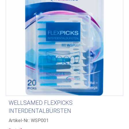
WELLSAMED FLEXPICKS
INTERDENTALBÜRSTEN
Artikel-Nr.: WSP001