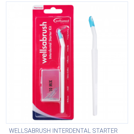
WELLSABRUSH INTERDENTAL STARTER