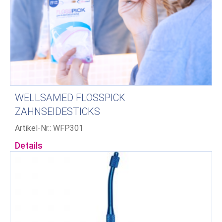
WELLSAMED FLOSSPICK
ZAHNSEIDESTICKS
Artikel-Nr.: WFP301
Details