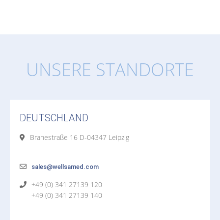
UNSERE STANDORTE
DEUTSCHLAND
Brahestraße 16 D-04347 Leipzig
sales@wellsamed.com
+49 (0) 341 27139 120
+49 (0) 341 27139 140