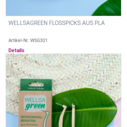
WELLSAGREEN FLOSSPICKS AUS PLA
Artikel-Nr.: WSG301
Details