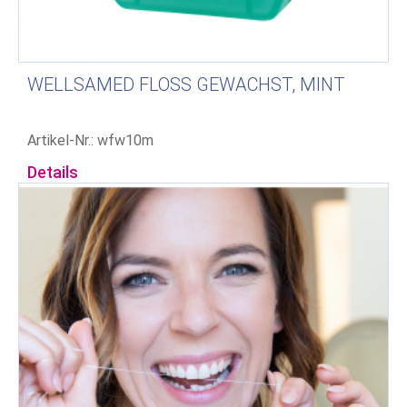
WELLSAMED FLOSS GEWACHST, MINT
Artikel-Nr.: wfw10m
Details