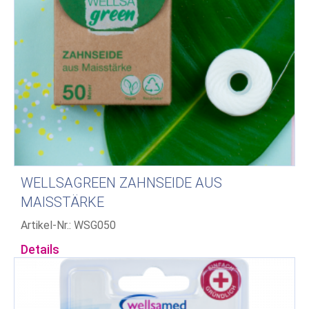
WELLSAGREEN ZAHNSEIDE AUS
MAISSTÄRKE
Artikel-Nr.: WSG050
Details