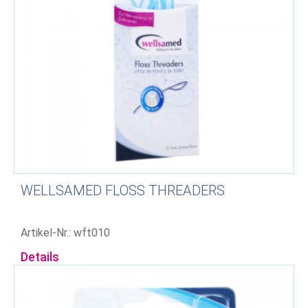
WELLSAMED FLOSS THREADERS
Artikel-Nr.: wft010
Details