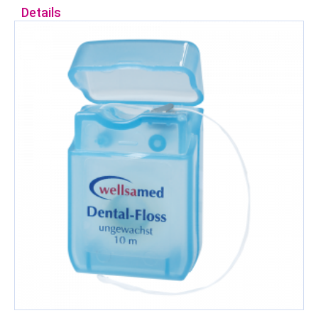
Details