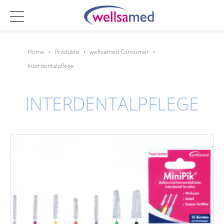
Home
›
Produkte
›
wellsamed Consumer
›
Interdentalpflege
INTERDENTALPFLEGE