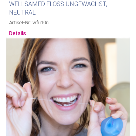
WELLSAMED FLOSS UNGEWACHST,
NEUTRAL
Artikel-Nr.: wfu10n
Details