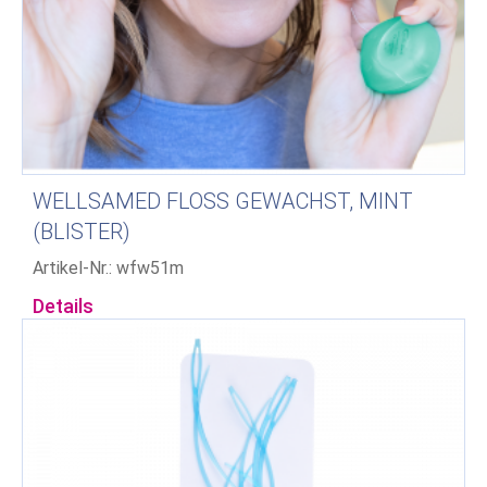
WELLSAMED FLOSS GEWACHST, MINT
(BLISTER)
Artikel-Nr.: wfw51m
Details