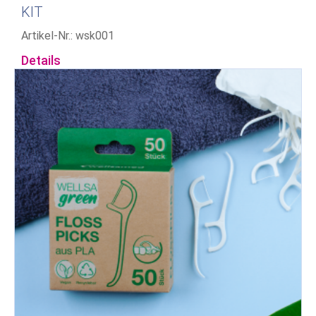
KIT
Artikel-Nr.: wsk001
Details