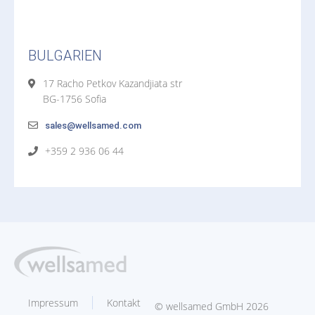
BULGARIEN
17 Racho Petkov Kazandjiata str
BG-1756 Sofia
sales@wellsamed.com
+359 2 936 06 44
Impressum
Kontakt
© wellsamed GmbH 2026