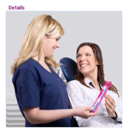
Details