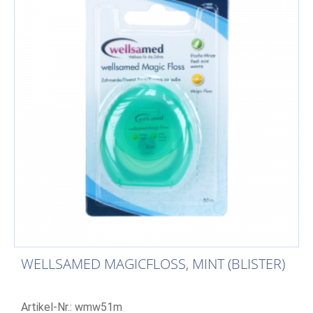
WELLSAMED MAGICFLOSS, MINT (BLISTER)
Artikel-Nr.: wmw51m