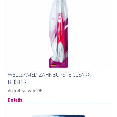
WELLSAMED ZAHNBÜRSTE CLEANX,
BLISTER
Artikel-Nr.: wtb095
Details