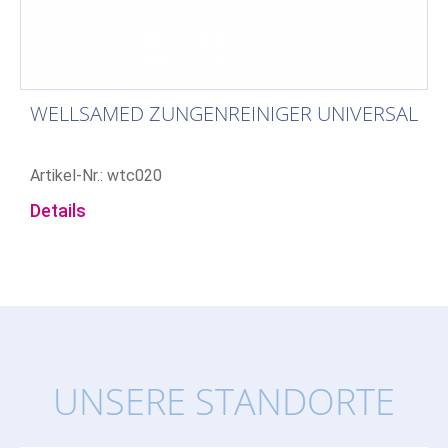
WELLSAMED ZUNGENREINIGER UNIVERSAL
Artikel-Nr.: wtc020
Details
UNSERE STANDORTE