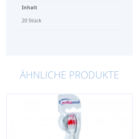
Inhalt
20 Stück
ÄHNLICHE PRODUKTE