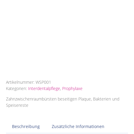
Artikelnummer:
WSP001
Kategorien:
Interdentalpflege
,
Prophylaxe
Zahnzwischenraumbürsten beseitigen Plaque, Bakterien und
Speisereste
Beschreibung
Zusätzliche Informationen