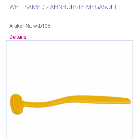
WELLSAMED ZAHNBÜRSTE MEGASOFT
Artikel-Nr.: wtb105
Details