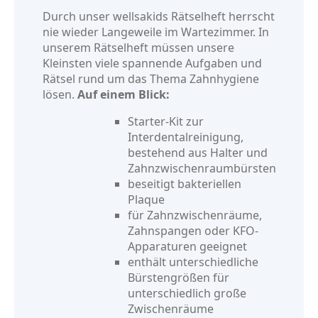
Durch unser wellsakids Rätselheft herrscht
nie wieder Langeweile im Wartezimmer. In
unserem Rätselheft müssen unsere
Kleinsten viele spannende Aufgaben und
Rätsel rund um das Thema Zahnhygiene
lösen.
Auf einem Blick:
Starter-Kit zur
Interdentalreinigung,
bestehend aus Halter und
Zahnzwischenraumbürsten
beseitigt bakteriellen
Plaque
für Zahnzwischenräume,
Zahnspangen oder KFO-
Apparaturen geeignet
enthält unterschiedliche
Bürstengrößen für
unterschiedlich große
Zwischenräume