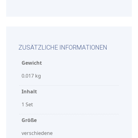
ZUSÄTZLICHE INFORMATIONEN
Gewicht
0.017 kg
Inhalt
1 Set
Größe
verschiedene