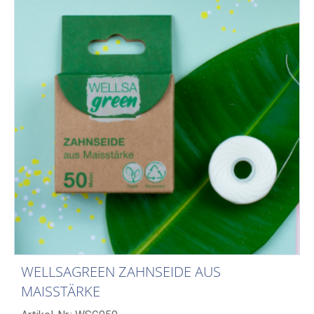
WELLSAGREEN ZAHNSEIDE AUS
MAISSTÄRKE