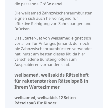
die passende Größe dabei.
Die wellsamed Zahnzwischenraumbürsten
eignen sich auch hervorragend für
effektive Reinigung von Zahnspangen und
Brücken.
Das Starter-Set von wellsamed eignet sich
vor allem für Anfänger. Jemand, der noch
nie Zahnzwischenraumbürsten verwendet
hat, nutzt am besten dieses Kit, da hier
verschiedene Bürstengrößen zum
Ausprobieren vorhanden sind.
wellsamed, wellsakids Rätselheft
für raketenstarken Rätselspaß in
Ihrem Wartezimmer
wellsamed, wellsakids 12 Seiten
Rätselspaß für Kinder