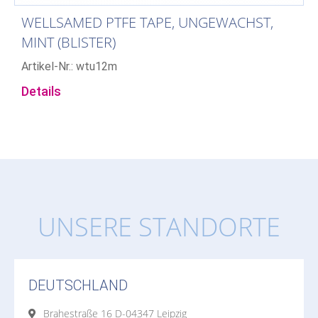
WELLSAMED PTFE TAPE, UNGEWACHST,
MINT (BLISTER)
Artikel-Nr.: wtu12m
Details
UNSERE STANDORTE
DEUTSCHLAND
Brahestraße 16 D-04347 Leipzig