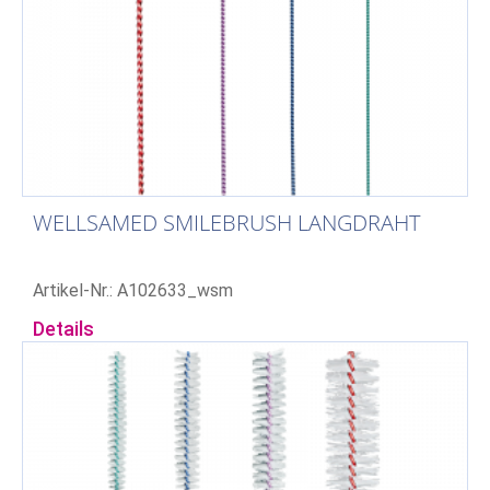
WELLSAMED SMILEBRUSH LANGDRAHT
Artikel-Nr.: A102633_wsm
Details