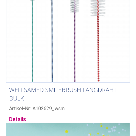
WELLSAMED SMILEBRUSH LANGDRAHT
BULK
Artikel-Nr.: A102629_wsm
Details