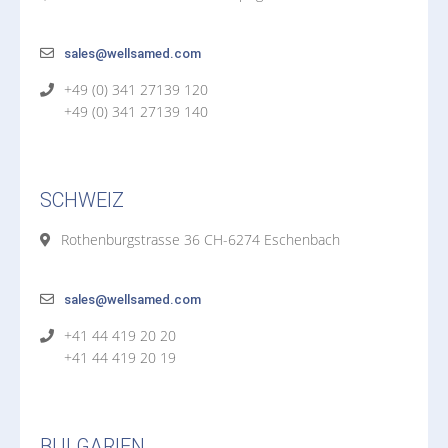
sales@wellsamed.com
+49 (0) 341 27139 120
+49 (0) 341 27139 140
SCHWEIZ
Rothenburgstrasse 36 CH-6274 Eschenbach
sales@wellsamed.com
+41 44 419 20 20
+41 44 419 20 19
BULGARIEN