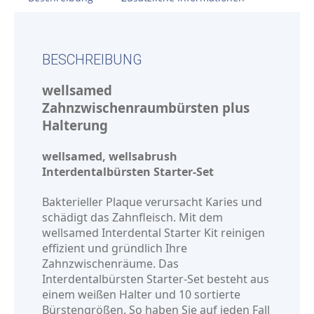
BESCHREIBUNG
wellsamed
Zahnzwischenraumbürsten plus
Halterung
wellsamed, wellsabrush
Interdentalbürsten Starter-Set
Bakterieller Plaque verursacht Karies und
schädigt das Zahnfleisch. Mit dem
wellsamed Interdental Starter Kit reinigen
effizient und gründlich Ihre
Zahnzwischenräume. Das
Interdentalbürsten Starter-Set besteht aus
einem weißen Halter und 10 sortierte
Bürstengrößen. So haben Sie auf jeden Fall