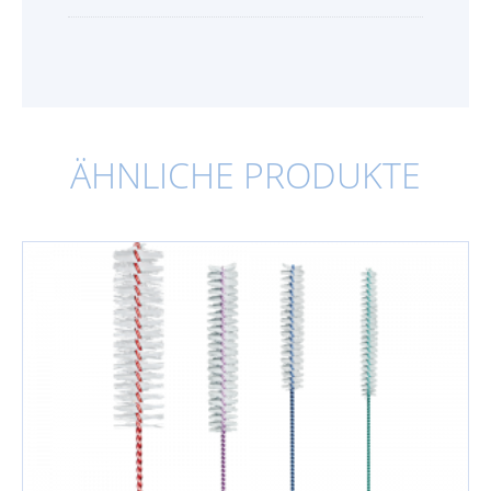
ÄHNLICHE PRODUKTE