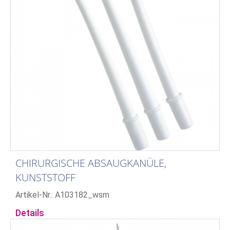
CHIRURGISCHE ABSAUGKANÜLE,
KUNSTSTOFF
Artikel-Nr.: A103182_wsm
Details