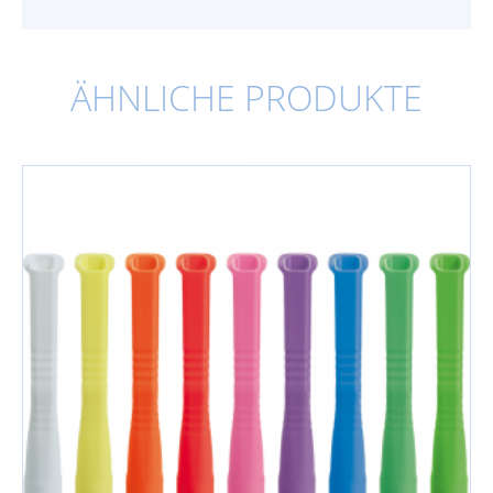
ÄHNLICHE PRODUKTE