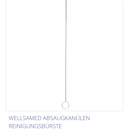
WELLSAMED ABSAUGKANÜLEN
REINIGUNGSBÜRSTE