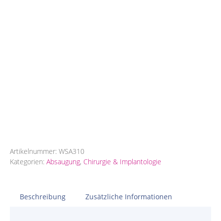
Artikelnummer:
WSA310
Kategorien:
Absaugung
,
Chirurgie & Implantologie
Beschreibung
Zusätzliche Informationen