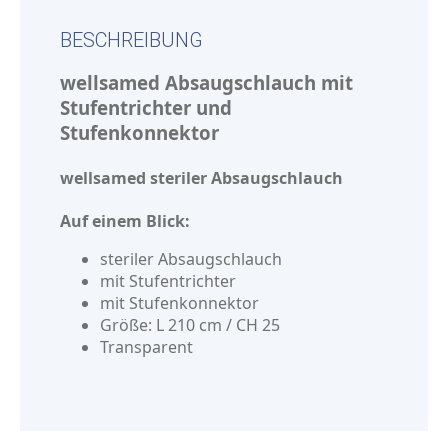
BESCHREIBUNG
wellsamed Absaugschlauch mit
Stufentrichter und
Stufenkonnektor
wellsamed steriler Absaugschlauch
Auf einem Blick:
steriler Absaugschlauch
mit Stufentrichter
mit Stufenkonnektor
Größe: L 210 cm / CH 25
Transparent