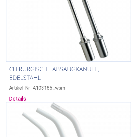
CHIRURGISCHE ABSAUGKANÜLE,
EDELSTAHL
Artikel-Nr.: A103185_wsm
Details