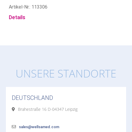
Artikel-Nr.: 113306
Details
UNSERE STANDORTE
DEUTSCHLAND
Brahestraße 16 D-04347 Leipzig
sales@wellsamed.com