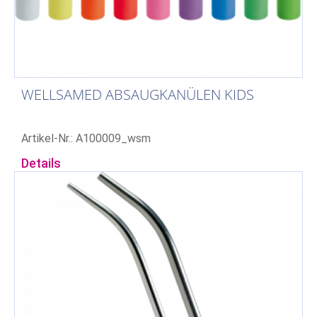
WELLSAMED ABSAUGKANÜLEN KIDS
Artikel-Nr.: A100009_wsm
Details