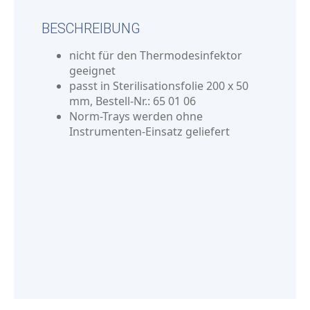
BESCHREIBUNG
nicht für den Thermodesinfektor
geeignet
passt in Sterilisationsfolie 200 x 50
mm, Bestell-Nr.: 65 01 06
Norm-Trays werden ohne
Instrumenten-Einsatz geliefert