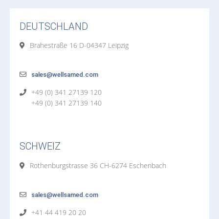
DEUTSCHLAND
Brahestraße 16 D-04347 Leipzig
sales@wellsamed.com
+49 (0) 341 27139 120
+49 (0) 341 27139 140
SCHWEIZ
Rothenburgstrasse 36 CH-6274 Eschenbach
sales@wellsamed.com
+41 44 419 20 20