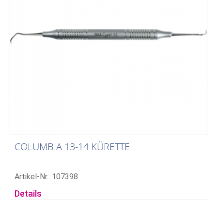
COLUMBIA 13-14 KÜRETTE
Artikel-Nr.: 107398
Details