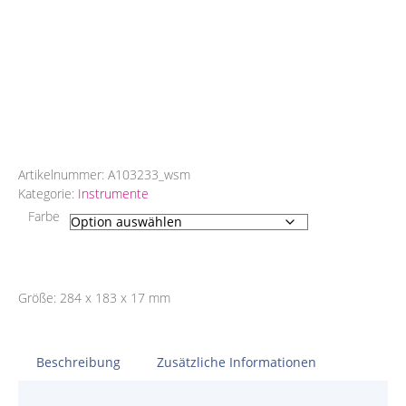
Artikelnummer:
A103233_wsm
Kategorie:
Instrumente
Farbe
Größe: 284 x 183 x 17 mm
Beschreibung
Zusätzliche Informationen