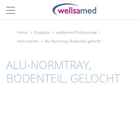
Home
›
Produkte
›
wellsamed Professional
›
Instrumente
›
Alu-Normtray, Bodenteil, gelocht
ALU-NORMTRAY,
BODENTEIL, GELOCHT