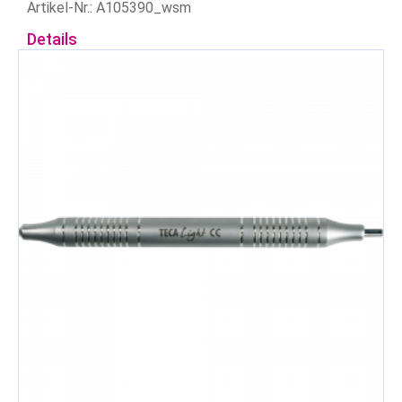
Artikel-Nr.: A105390_wsm
Details