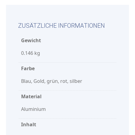
ZUSÄTZLICHE INFORMATIONEN
Gewicht
0.146 kg
Farbe
Blau, Gold, grün, rot, silber
Material
Aluminium
Inhalt