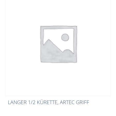
LANGER 1/2 KÜRETTE, ARTEC GRIFF