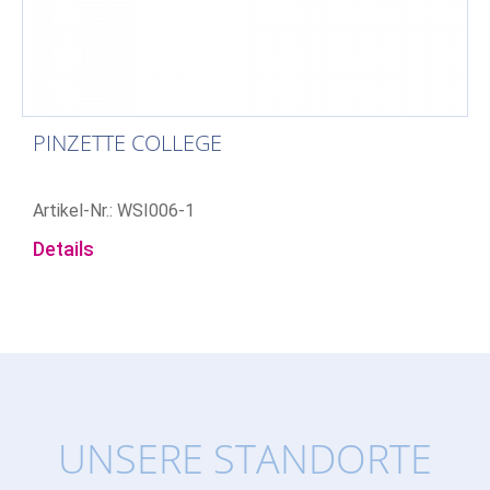
PINZETTE COLLEGE
Artikel-Nr.: WSI006-1
Details
UNSERE STANDORTE