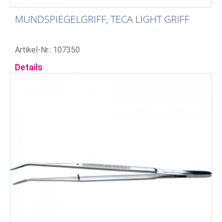
MUNDSPIEGELGRIFF, TECA LIGHT GRIFF
Artikel-Nr.: 107350
Details