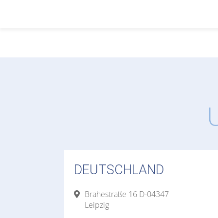
DEUTSCHLAND
Brahestraße 16 D-04347
Leipzig