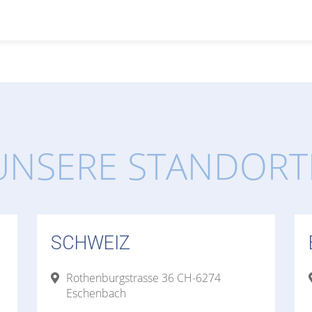
UNSERE STANDORT
SCHWEIZ
Rothenburgstrasse 36 CH-6274
Eschenbach