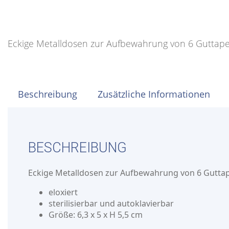
Eckige Metalldosen zur Aufbewahrung von 6 Guttape
Beschreibung
Zusätzliche Informationen
BESCHREIBUNG
Eckige Metalldosen zur Aufbewahrung von 6 Guttap
eloxiert
sterilisierbar und autoklavierbar
Größe: 6,3 x 5 x H 5,5 cm