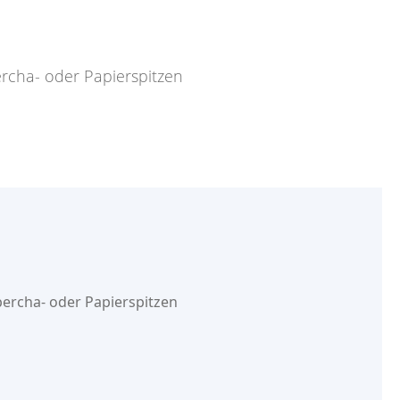
rcha- oder Papierspitzen
ercha- oder Papierspitzen