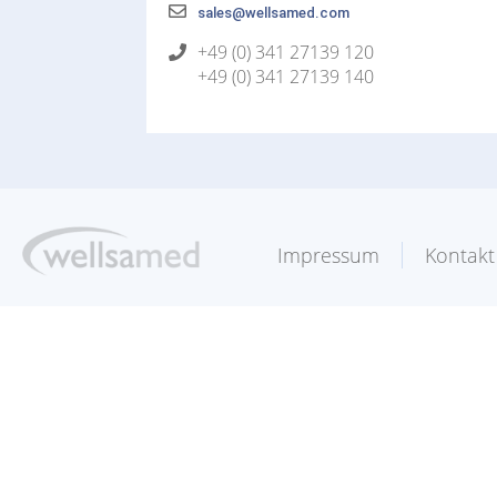
sales@wellsamed.com
+49 (0) 341 27139 120
+49 (0) 341 27139 140
Impressum
Kontakt