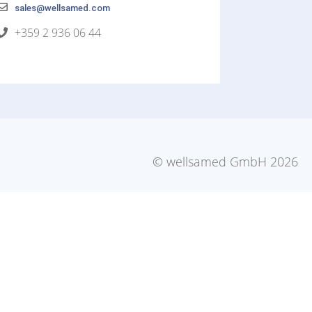
sales@wellsamed.com
+359 2 936 06 44
© wellsamed GmbH 2026