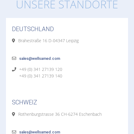
UNSERE STANDORTE
DEUTSCHLAND
Brahestraße 16 D-04347 Leipzig
sales@wellsamed.com
+49 (0) 341 27139 120
+49 (0) 341 27139 140
SCHWEIZ
Rothenburgstrasse 36 CH-6274 Eschenbach
sales@wellsamed.com