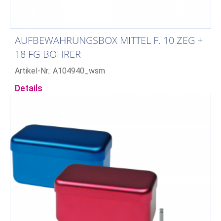
AUFBEWAHRUNGSBOX MITTEL F. 10 ZEG +
18 FG-BOHRER
Artikel-Nr.: A104940_wsm
Details