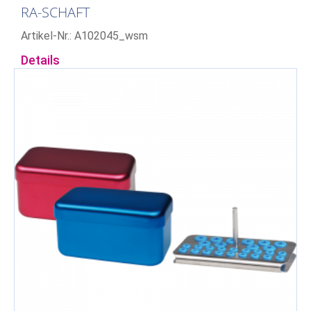
RA-SCHAFT
Artikel-Nr.: A102045_wsm
Details