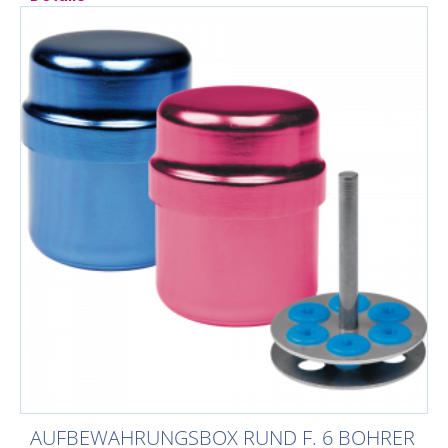
AUFBEWAHRUNGSBOX RUND F. 6 BOHRER