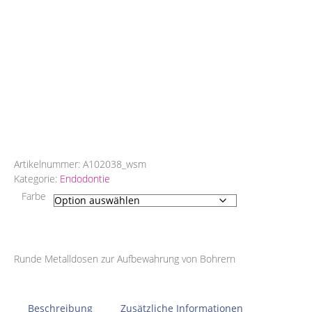
Artikelnummer:
A102038_wsm
Kategorie:
Endodontie
Farbe
Runde Metalldosen zur Aufbewahrung von Bohrern
Beschreibung
Zusätzliche Informationen