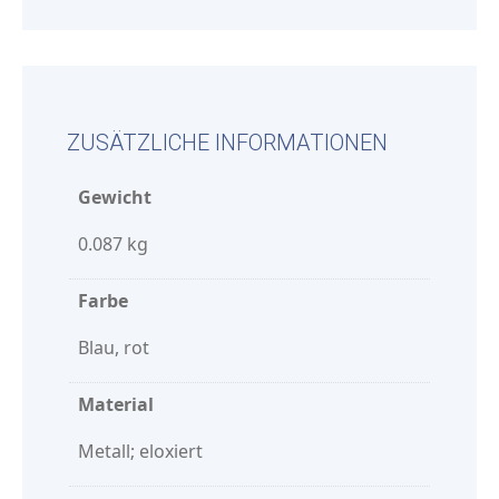
ZUSÄTZLICHE INFORMATIONEN
Gewicht
0.087 kg
Farbe
Blau, rot
Material
Metall; eloxiert