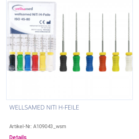
WELLSAMED NITI H-FEILE
Artikel-Nr.: A109043_wsm
Details