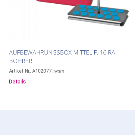
AUFBEWAHRUNGSBOX MITTEL F. 16 RA-
BOHRER
Artikel-Nr.: A102077_wsm
Details