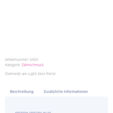
Artikelnummer:
b503
Kategorie:
Zahnschmuck
Diamonds are a girls best friend
Beschreibung
Zusätzliche Informationen