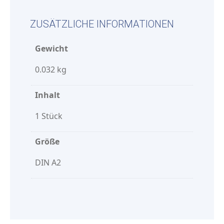
ZUSÄTZLICHE INFORMATIONEN
Gewicht
0.032 kg
Inhalt
1 Stück
Größe
DIN A2