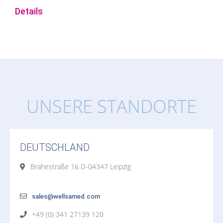
Details
UNSERE STANDORTE
DEUTSCHLAND
Brahestraße 16 D-04347 Leipzig
sales@wellsamed.com
+49 (0) 341 27139 120