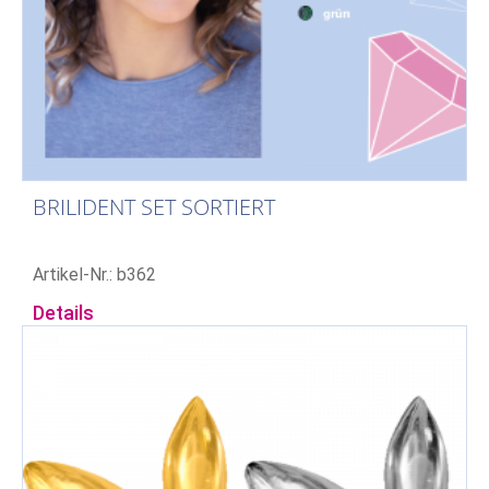
BRILIDENT SET SORTIERT
Artikel-Nr.: b362
Details