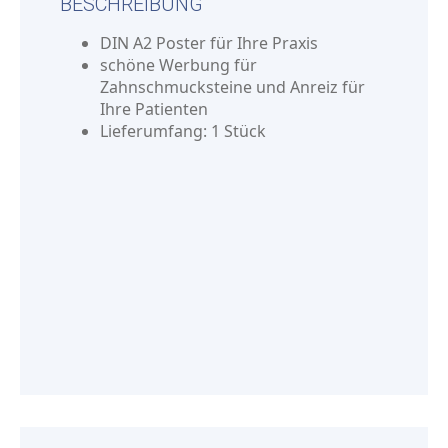
BESCHREIBUNG
DIN A2 Poster für Ihre Praxis
schöne Werbung für
Zahnschmucksteine und Anreiz für
Ihre Patienten
Lieferumfang: 1 Stück