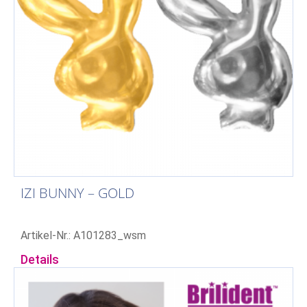
IZI BUNNY – GOLD
Artikel-Nr.: A101283_wsm
Details