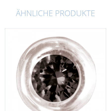
ÄHNLICHE PRODUKTE