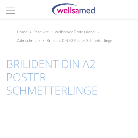
Home
›
Produkte
›
wellsamed Professional
›
Zahnschmuck
›
Brilident DIN A2 Poster Schmetterlinge
BRILIDENT DIN A2
POSTER
SCHMETTERLINGE