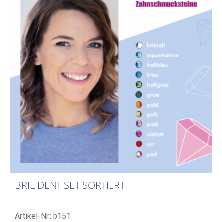
BRILIDENT SET SORTIERT
Artikel-Nr.: b151