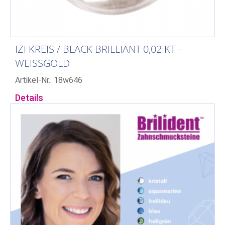
IZI KREIS / BLACK BRILLIANT 0,02 KT –
WEISSGOLD
Artikel-Nr.: 18w646
Details