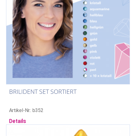
BRILIDENT SET SORTIERT
Artikel-Nr.: b352
Details