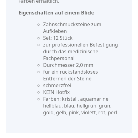
Farben erhältlich.
Eigenschaften auf einem Blick:
Zahnschmucksteine zum
Aufkleben
Set: 12 Stück
zur professionellen Befestigung
durch das medizinische
Fachpersonal
Durchmesser 2,0 mm
für ein rückstandsloses
Entfernen der Steine
schmerzfrei
KEIN Hotfix
Farben: kristall, aquamarine,
hellblau, blau, hellgrün, grün,
gold, gelb, pink, violett, rot, perl