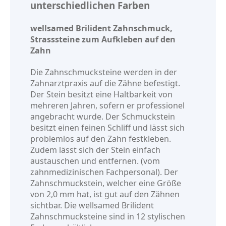
unterschiedlichen Farben
wellsamed Brilident Zahnschmuck,
Strasssteine zum Aufkleben auf den
Zahn
Die Zahnschmucksteine werden in der
Zahnarztpraxis auf die Zähne befestigt.
Der Stein besitzt eine Haltbarkeit von
mehreren Jahren, sofern er professionel
angebracht wurde. Der Schmuckstein
besitzt einen feinen Schliff und lässt sich
problemlos auf den Zahn festkleben.
Zudem lässt sich der Stein einfach
austauschen und entfernen. (vom
zahnmedizinischen Fachpersonal). Der
Zahnschmuckstein, welcher eine Größe
von 2,0 mm hat, ist gut auf den Zähnen
sichtbar. Die wellsamed Brilident
Zahnschmucksteine sind in 12 stylischen