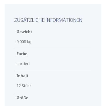
ZUSÄTZLICHE INFORMATIONEN
Gewicht
0.008 kg
Farbe
sortiert
Inhalt
12 Stück
Größe