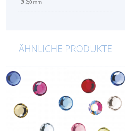
Ø 2;0 mm
ÄHNLICHE PRODUKTE