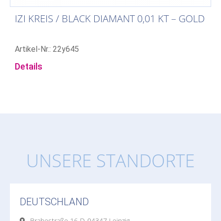
IZI KREIS / BLACK DIAMANT 0,01 KT – GOLD
Artikel-Nr.: 22y645
Details
UNSERE STANDORTE
DEUTSCHLAND
Brahestraße 16 D-04347 Leipzig