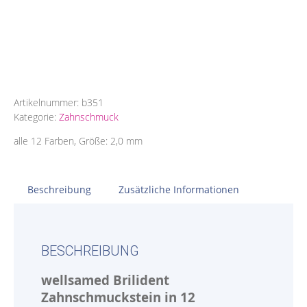
Artikelnummer:
b351
Kategorie:
Zahnschmuck
alle 12 Farben, Größe: 2,0 mm
Beschreibung
Zusätzliche Informationen
BESCHREIBUNG
wellsamed Brilident
Zahnschmuckstein in 12