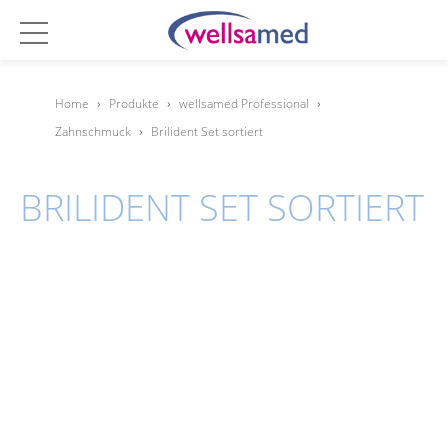
Home
›
Produkte
›
wellsamed Professional
›
Zahnschmuck
›
Brilident Set sortiert
BRILIDENT SET SORTIERT