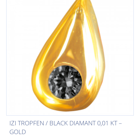
IZI TROPFEN / BLACK DIAMANT 0,01 KT –
GOLD