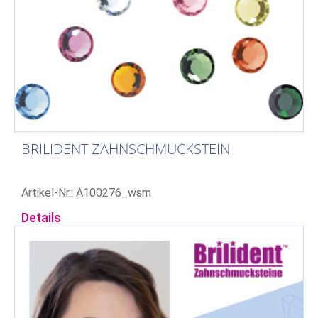
BRILIDENT ZAHNSCHMUCKSTEIN
Artikel-Nr.: A100276_wsm
Details