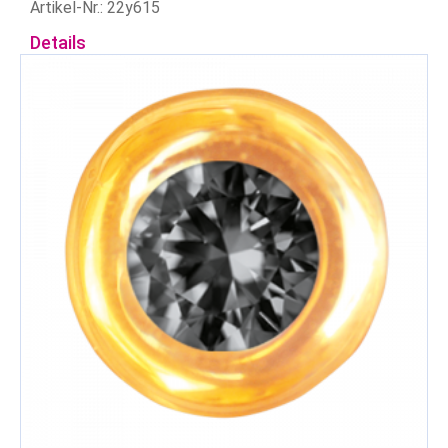
Artikel-Nr.: 22y615
Details