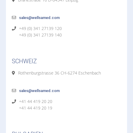
sales@wellsamed.com
+49 (0) 341 27139 120
+49 (0) 341 27139 140
SCHWEIZ
Rothenburgstrasse 36 CH-6274 Eschenbach
sales@wellsamed.com
+41 44 419 20 20
+41 44 419 20 19