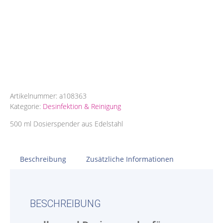
Artikelnummer:
a108363
Kategorie:
Desinfektion & Reinigung
500 ml Dosierspender aus Edelstahl
Beschreibung
Zusätzliche Informationen
BESCHREIBUNG