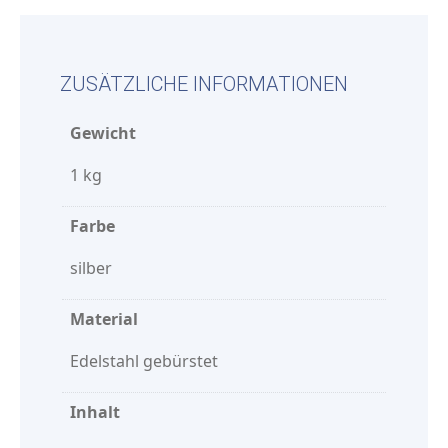
ZUSÄTZLICHE INFORMATIONEN
Gewicht
1 kg
Farbe
silber
Material
Edelstahl gebürstet
Inhalt