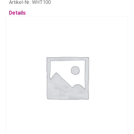
Artikel-Nr.: WHT100
Details