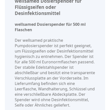
wellsamed Dosierspender für
Flüssigseifen oder
Desinfektionsmittel
wellsamed Dosierspender für 500 ml
Flaschen
Der wellsamed praktische
Pumpdosierspender ist perfekt geeignet,
um Flüssigseifen oder Desinfektionsmittel
hygienisch zu entnehmen. Der Spender ist
für alle 500 ml Euronormflaschen passend.
Der stabile Edelstahlspender ist
abschließbar und besitzt eine transparente
Verschlussplatte an der Vorderseite. Im
Lieferumfang befinden sich eine
Leerflasche, Wandhalterung, Schlüssel und
eine verschließbare Abdeckplatte. Der
Spender wird ohne Desinfektionsmittel,
Seife oder Ähnliches geliefert.