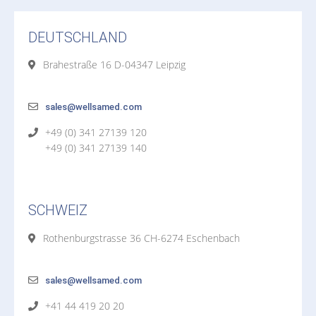
DEUTSCHLAND
Brahestraße 16 D-04347 Leipzig
sales@wellsamed.com
+49 (0) 341 27139 120
+49 (0) 341 27139 140
SCHWEIZ
Rothenburgstrasse 36 CH-6274 Eschenbach
sales@wellsamed.com
+41 44 419 20 20