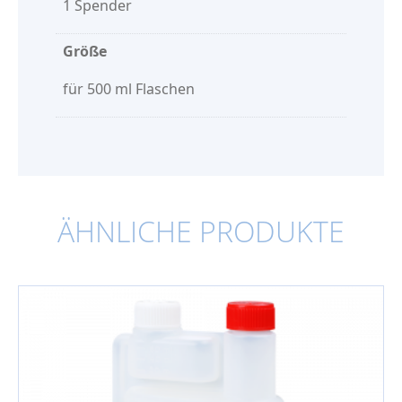
1 Spender
Größe
für 500 ml Flaschen
ÄHNLICHE PRODUKTE