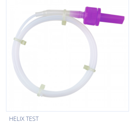
HELIX TEST