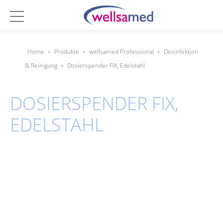
Home
›
Produkte
›
wellsamed Professional
›
Desinfektion
& Reinigung
›
Dosierspender FIX, Edelstahl
DOSIERSPENDER FIX,
EDELSTAHL