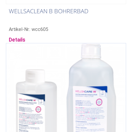
WELLSACLEAN B BOHRERBAD
Artikel-Nr.: wcc605
Details