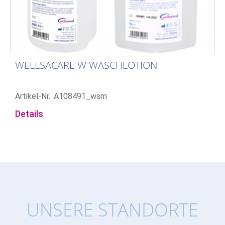
WELLSACARE W WASCHLOTION
Artikel-Nr.: A108491_wsm
Details
UNSERE STANDORTE