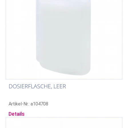
DOSIERFLASCHE, LEER
Artikel-Nr.: a104708
Details