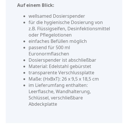
Auf einem Blick:
wellsamed Dosierspender
für die hygienische Dosierung von
z.B. Flüssigseifen, Desinfektionsmittel
oder Pflegelotionen
einfaches Befüllen möglich
passend für 500 ml
Euronormflaschen
Dosierspender ist abschließbar
Material: Edelstahl gebürstet
transparente Verschlussplatte
Maße: (HxBxT): 26 x 9,5 x 18,5 cm
im Lieferumfang enthalten:
Leerflasche, Wandhalterung,
Schlüssel, verschließbare
Abdeckplatte