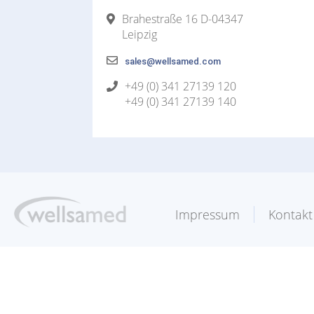
Brahestraße 16 D-04347
Leipzig
sales@wellsamed.com
+49 (0) 341 27139 120
+49 (0) 341 27139 140
Impressum
Kontakt