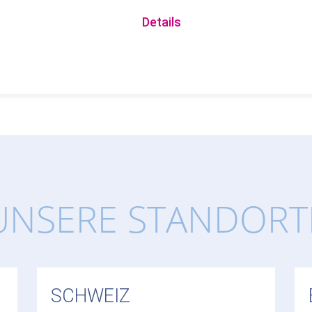
Details
UNSERE STANDORT
SCHWEIZ