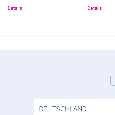
Details
Details
DEUTSCHLAND