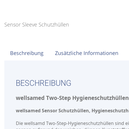
Sensor Sleeve Schutzhüllen
Beschreibung
Zusätzliche Informationen
BESCHREIBUNG
wellsamed Two-Step Hygieneschutzhüllen
wellsamed Sensor Schutzhüllen, Hygieneschutzh
Die wellsamd Two-Step-Hygieneschutzhüllen sind ein