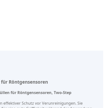
 für Röntgensensoren
üllen für Röntgensensoren, Two-Step
 effektiver Schutz vor Verunreinigungen. Sie