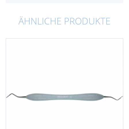
ÄHNLICHE PRODUKTE