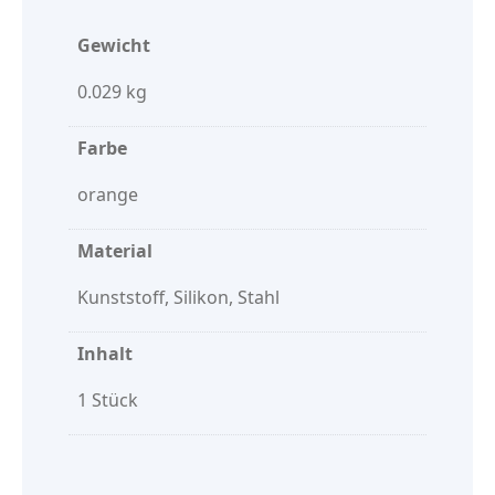
Gewicht
0.029 kg
Farbe
orange
Material
Kunststoff, Silikon, Stahl
Inhalt
1 Stück