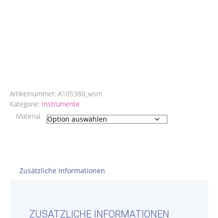
Artikelnummer:
A105380_wsm
Kategorie:
Instrumente
Material
Zusätzliche Informationen
ZUSÄTZLICHE INFORMATIONEN