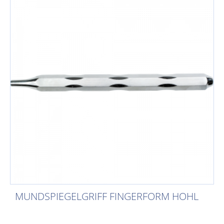
MUNDSPIEGELGRIFF FINGERFORM HOHL