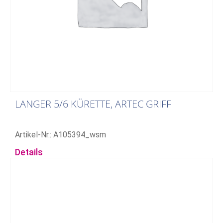
LANGER 5/6 KÜRETTE, ARTEC GRIFF
Artikel-Nr.: A105394_wsm
Details