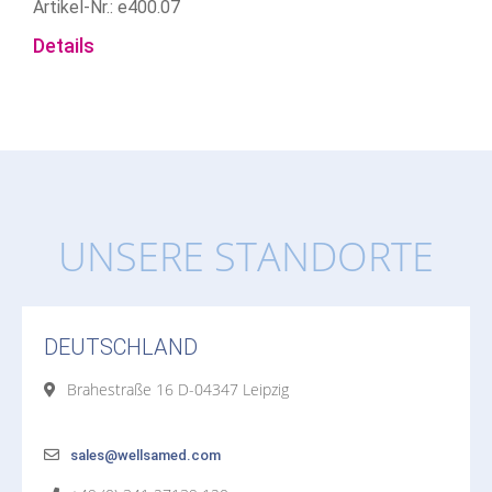
Artikel-Nr.: e400.07
Details
UNSERE STANDORTE
DEUTSCHLAND
Brahestraße 16 D-04347 Leipzig
sales@wellsamed.com