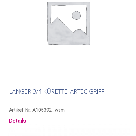
LANGER 3/4 KÜRETTE, ARTEC GRIFF
Artikel-Nr.: A105392_wsm
Details