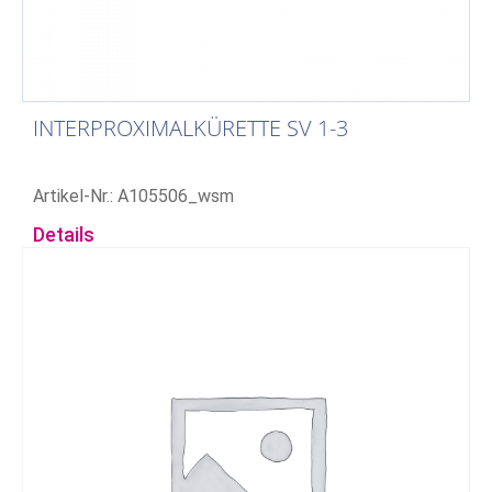
INTERPROXIMALKÜRETTE SV 1-3
Artikel-Nr.: A105506_wsm
Details