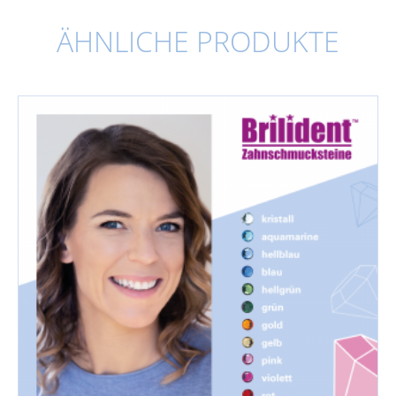
ÄHNLICHE PRODUKTE