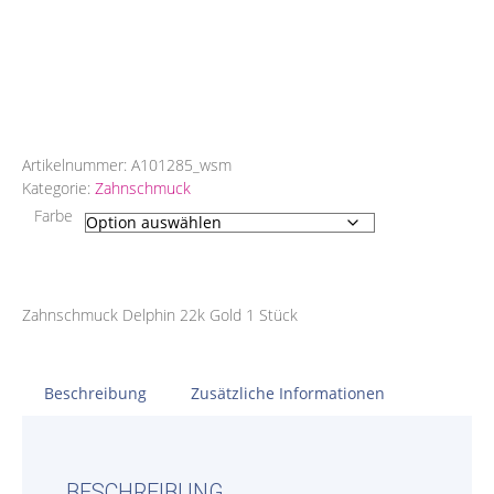
Artikelnummer:
A101285_wsm
Kategorie:
Zahnschmuck
Farbe
Zahnschmuck Delphin 22k Gold 1 Stück
Beschreibung
Zusätzliche Informationen
BESCHREIBUNG