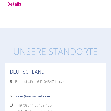
Details
UNSERE STANDORTE
DEUTSCHLAND
Brahestraße 16 D-04347 Leipzig
sales@wellsamed.com
+49 (0) 341 27139 120
+49 (0) 341 27139 140