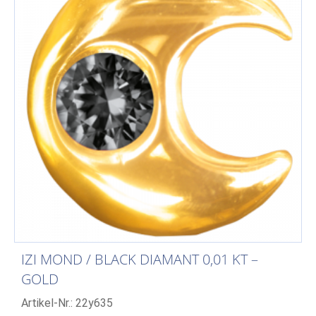
IZI MOND / BLACK DIAMANT 0,01 KT –
GOLD
Artikel-Nr.: 22y635