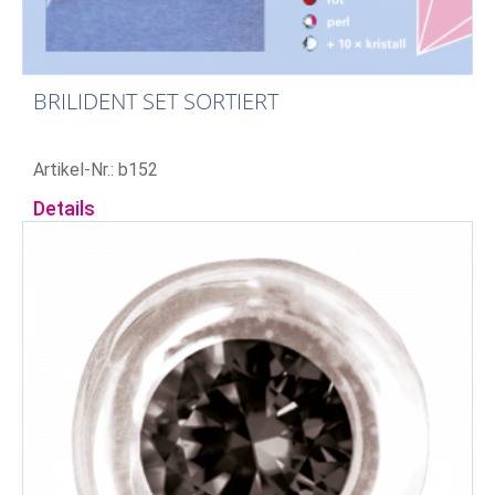
BRILIDENT SET SORTIERT
Artikel-Nr.: b152
Details