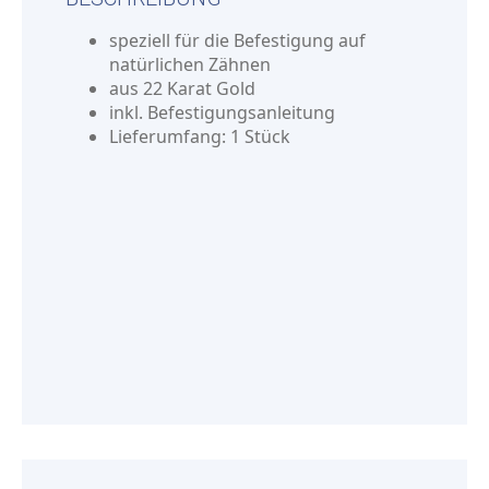
speziell für die Befestigung auf
natürlichen Zähnen
aus 22 Karat Gold
inkl. Befestigungsanleitung
Lieferumfang: 1 Stück