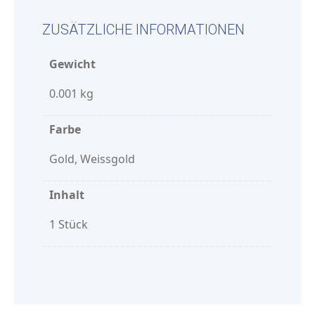
ZUSÄTZLICHE INFORMATIONEN
Gewicht
0.001 kg
Farbe
Gold, Weissgold
Inhalt
1 Stück