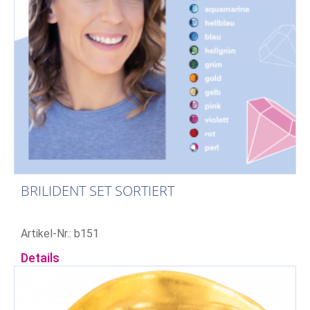
BRILIDENT SET SORTIERT
Artikel-Nr.: b151
Details