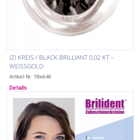
IZI KREIS / BLACK BRILLIANT 0,02 KT –
WEISSGOLD
Artikel-Nr.: 18w646
Details