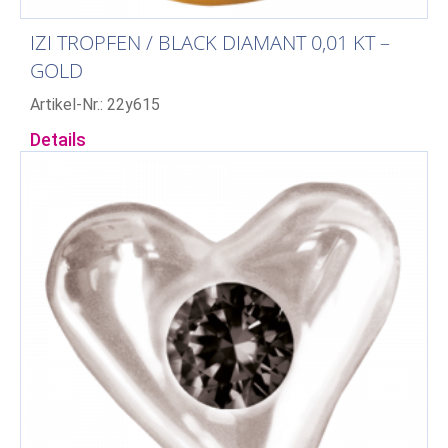
IZI TROPFEN / BLACK DIAMANT 0,01 KT –
GOLD
Artikel-Nr.: 22y615
Details