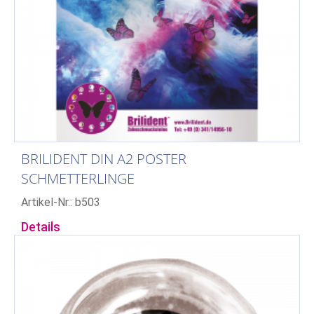
BRILIDENT DIN A2 POSTER
SCHMETTERLINGE
Artikel-Nr.: b503
Details