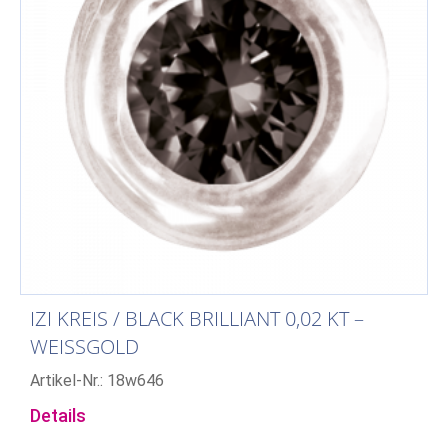
IZI KREIS / BLACK BRILLIANT 0,02 KT –
WEISSGOLD
Artikel-Nr.: 18w646
Details