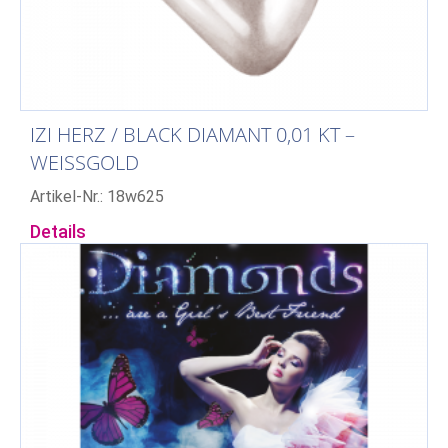
IZI HERZ / BLACK DIAMANT 0,01 KT –
WEISSGOLD
Artikel-Nr.: 18w625
Details