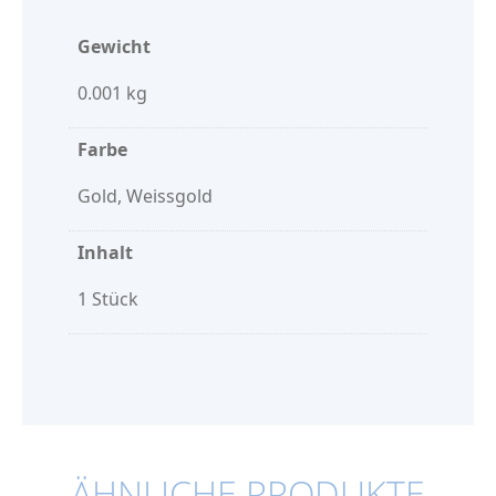
Gewicht
0.001 kg
Farbe
Gold, Weissgold
Inhalt
1 Stück
ÄHNLICHE PRODUKTE