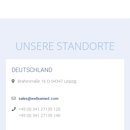
UNSERE STANDORTE
DEUTSCHLAND
Brahestraße 16 D-04347 Leipzig
sales@wellsamed.com
+49 (0) 341 27139 120
+49 (0) 341 27139 140