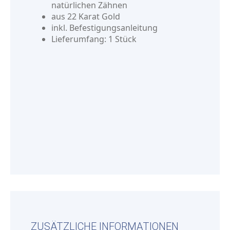
natürlichen Zähnen
aus 22 Karat Gold
inkl. Befestigungsanleitung
Lieferumfang: 1 Stück
ZUSÄTZLICHE INFORMATIONEN