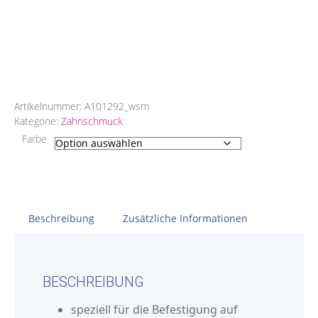
Artikelnummer:
A101292_wsm
Kategorie:
Zahnschmuck
Farbe
Beschreibung
Zusätzliche Informationen
BESCHREIBUNG
speziell für die Befestigung auf