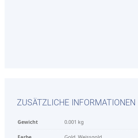
ZUSÄTZLICHE INFORMATIONEN
Gewicht
0.001 kg
Farbe
Gold, Weissgold