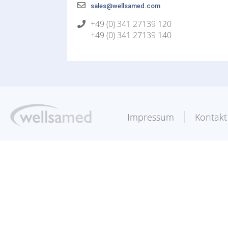
sales@wellsamed.com
+49 (0) 341 27139 120
+49 (0) 341 27139 140
Impressum
Kontakt