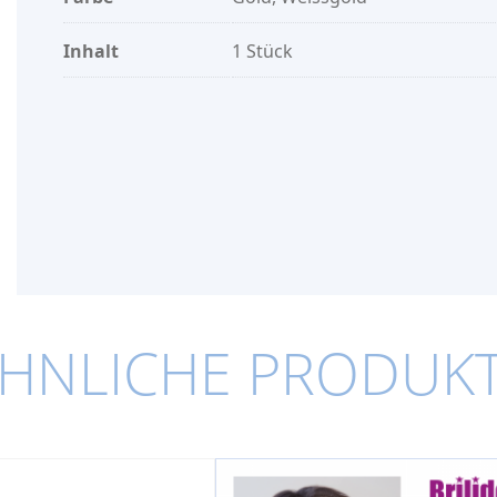
Inhalt
1 Stück
HNLICHE PRODUK