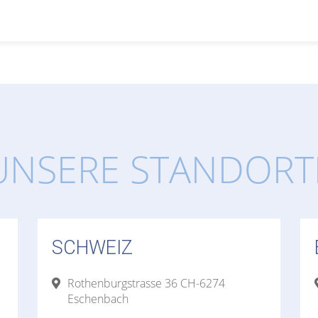
UNSERE STANDORT
SCHWEIZ
Rothenburgstrasse 36 CH-6274
Eschenbach