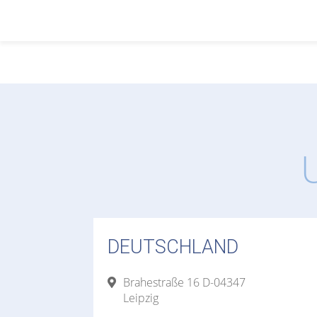
DEUTSCHLAND
Brahestraße 16 D-04347
Leipzig