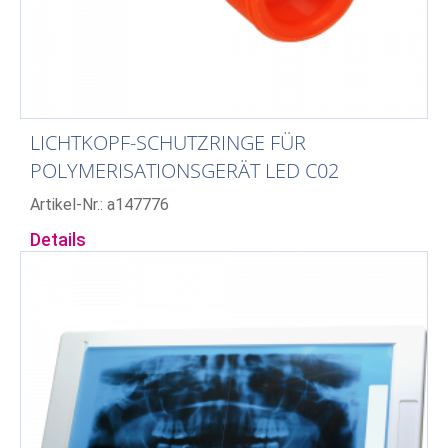
LICHTKOPF-SCHUTZRINGE FÜR
POLYMERISATIONSGERÄT LED C02
Artikel-Nr.: a147776
Details