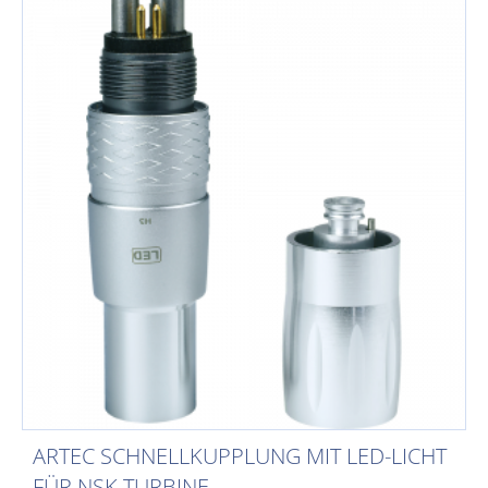
ARTEC SCHNELLKUPPLUNG MIT LED-LICHT
FÜR NSK TURBINE