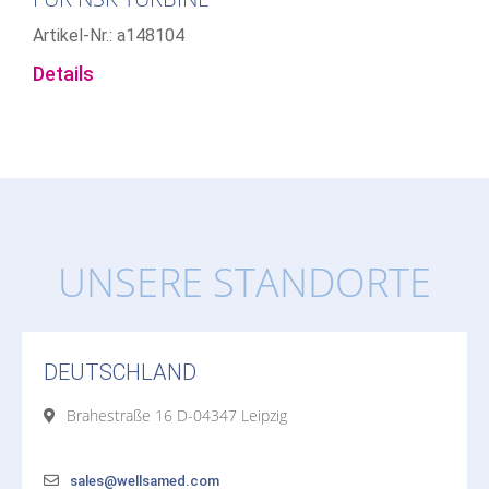
Artikel-Nr.: a148104
Details
UNSERE STANDORTE
DEUTSCHLAND
Brahestraße 16 D-04347 Leipzig
sales@wellsamed.com