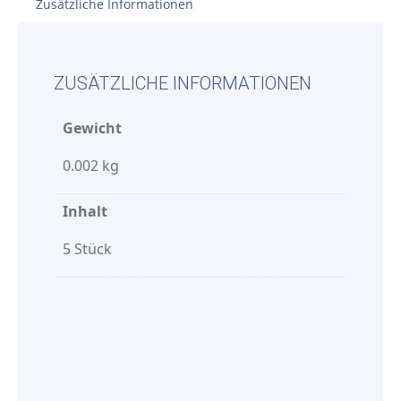
Zusätzliche Informationen
ZUSÄTZLICHE INFORMATIONEN
Gewicht
0.002 kg
Inhalt
5 Stück