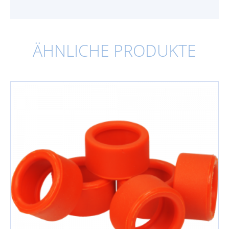
ÄHNLICHE PRODUKTE