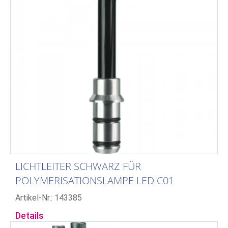
LICHTLEITER SCHWARZ FÜR
POLYMERISATIONSLAMPE LED C01
Artikel-Nr.: 143385
Details