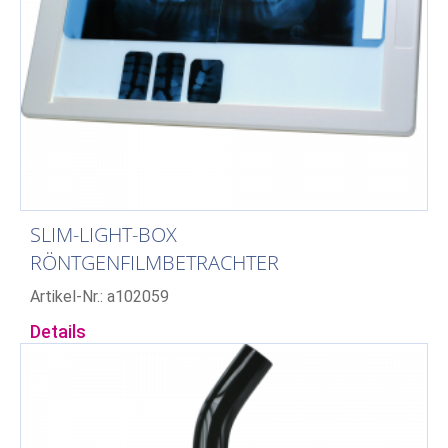
SLIM-LIGHT-BOX
RÖNTGENFILMBETRACHTER
Artikel-Nr.: a102059
Details