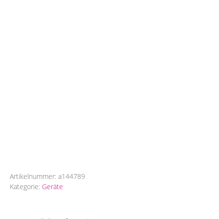
Artikelnummer:
a144789
Kategorie:
Geräte