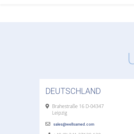
DEUTSCHLAND
Brahestraße 16 D-04347
Leipzig
sales@wellsamed.com