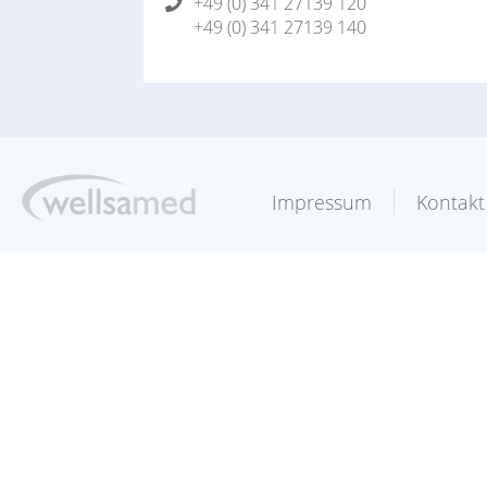
+49 (0) 341 27139 120
+49 (0) 341 27139 140
Impressum
Kontakt