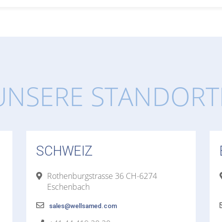
UNSERE STANDORT
SCHWEIZ
Rothenburgstrasse 36 CH-6274
Eschenbach
sales@wellsamed.com