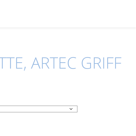
TE, ARTEC GRIFF