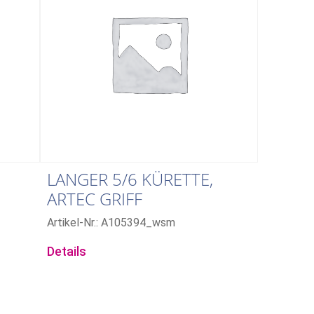
LANGER 5/6 KÜRETTE,
ARTEC GRIFF
Artikel-Nr.: A105394_wsm
Details