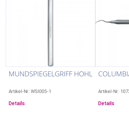
MUNDSPIEGELGRIFF HOHL
COLUMBIA
Artikel-Nr.: WSI005-1
Artikel-Nr.: 10
Details
Details