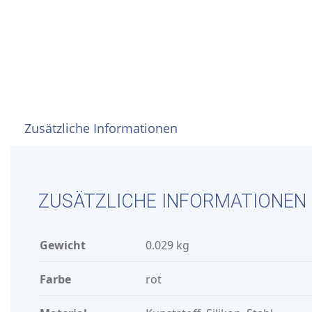
Zusätzliche Informationen
ZUSÄTZLICHE INFORMATIONEN
Gewicht
0.029 kg
Farbe
rot