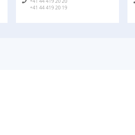
+41 44 419 20 20
+41 44 419 20 19