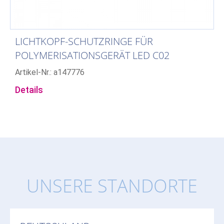
LICHTKOPF-SCHUTZRINGE FÜR
POLYMERISATIONSGERÄT LED C02
Artikel-Nr.: a147776
Details
UNSERE STANDORTE