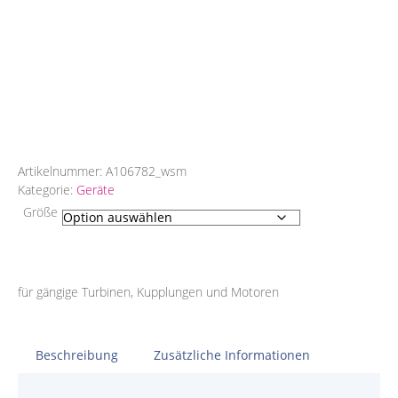
Artikelnummer:
A106782_wsm
Kategorie:
Geräte
Größe
für gängige Turbinen, Kupplungen und Motoren
Beschreibung
Zusätzliche Informationen