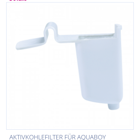
AKTIVKOHLEFILTER FÜR AQUABOY