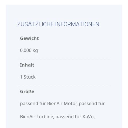
ZUSÄTZLICHE INFORMATIONEN
Gewicht
0.006 kg
Inhalt
1 Stück
Größe
passend für BienAir Motor, passend für
BienAir Turbine, passend für KaVo,