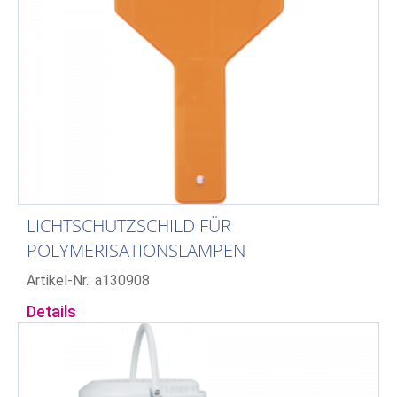
LICHTSCHUTZSCHILD FÜR
POLYMERISATIONSLAMPEN
Artikel-Nr.: a130908
Details