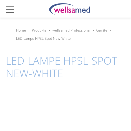
Home
›
Produkte
›
wellsamed Professional
›
Geräte
›
LED-Lampe HPSL-Spot New-White
LED-LAMPE HPSL-SPOT
NEW-WHITE