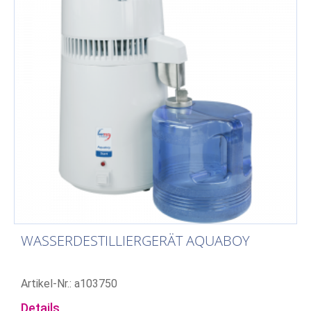
WASSERDESTILLIERGERÄT AQUABOY
Artikel-Nr.: a103750
Details