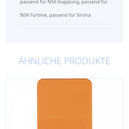
passend für NSK-Kupplung, passend für
NSK-Turbine, passend für Sirona
ÄHNLICHE PRODUKTE