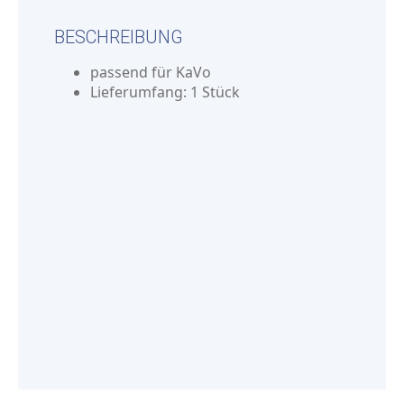
BESCHREIBUNG
passend für KaVo
Lieferumfang: 1 Stück