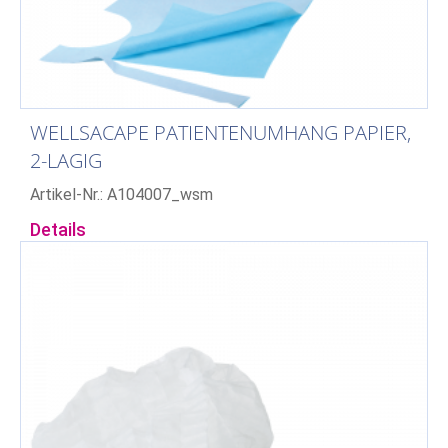
WELLSACAPE PATIENTENUMHANG PAPIER,
2-LAGIG
Artikel-Nr.: A104007_wsm
Details