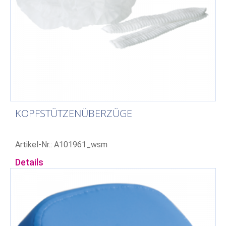
KOPFSTÜTZENÜBERZÜGE
Artikel-Nr.: A101961_wsm
Details