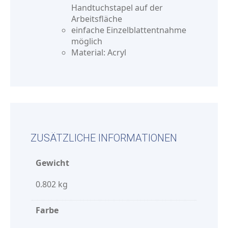
Handtuchstapel auf der
Arbeitsfläche
einfache Einzelblattentnahme
möglich
Material: Acryl
ZUSÄTZLICHE INFORMATIONEN
Gewicht
0.802 kg
Farbe