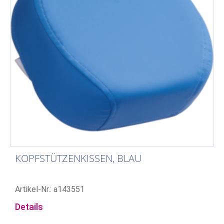
KOPFSTÜTZENKISSEN, BLAU
Artikel-Nr.: a143551
Details