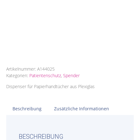
Artikelnummer:
A144025
Kategorien:
Patientenschutz
,
Spender
Dispenser für Papierhandtücher aus Plexiglas
Beschreibung
Zusätzliche Informationen
BESCHREIBUNG