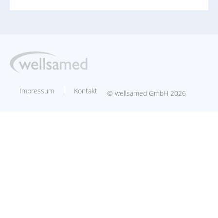
Impressum
Kontakt
© wellsamed GmbH 2026