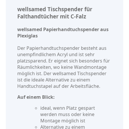
wellsamed Tischspender für
Falthandtücher mit C-Falz
wellsamed Papierhandtuchspender aus
Plexiglas
Der Papierhandtuchspender besteht aus
unempfindlichem Acryl und ist sehr
platzsparend. Er eignet sich besonders für
Räumlichkeiten, wo keine Wandmontage
möglich ist. Der wellsamed Tischspender
ist die ideale Alternative zu einem
Handtuchstapel auf der Arbeitsfläche.
Auf einem Blick:
ideal, wenn Platz gespart
werden muss oder keine
Montage möglich ist
Alternative zu einem