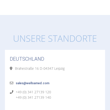
UNSERE STANDORTE
DEUTSCHLAND
Brahestraße 16 D-04347 Leipzig
sales@wellsamed.com
+49 (0) 341 27139 120
+49 (0) 341 27139 140