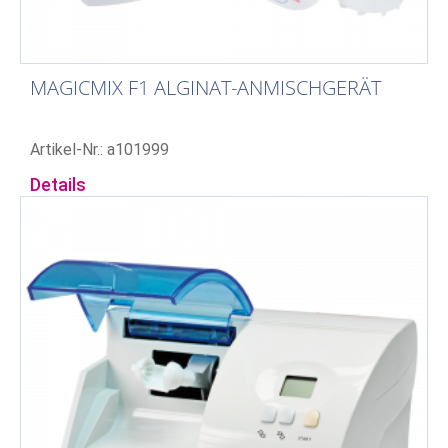
MAGICMIX F1 ALGINAT-ANMISCHGERÄT
Artikel-Nr.: a101999
Details