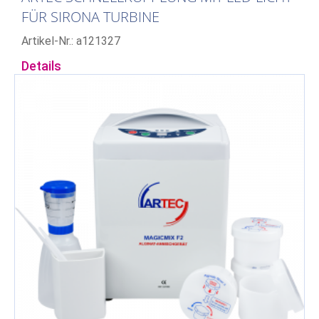
FÜR SIRONA TURBINE
Artikel-Nr.: a121327
Details