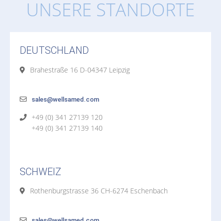
UNSERE STANDORTE
DEUTSCHLAND
Brahestraße 16 D-04347 Leipzig
sales@wellsamed.com
+49 (0) 341 27139 120
+49 (0) 341 27139 140
SCHWEIZ
Rothenburgstrasse 36 CH-6274 Eschenbach
sales@wellsamed.com