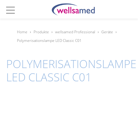
Home
›
Produkte
›
wellsamed Professional
›
Geräte
›
Polymerisationslampe LED Classic C01
POLYMERISATIONSLAMPE
LED CLASSIC C01