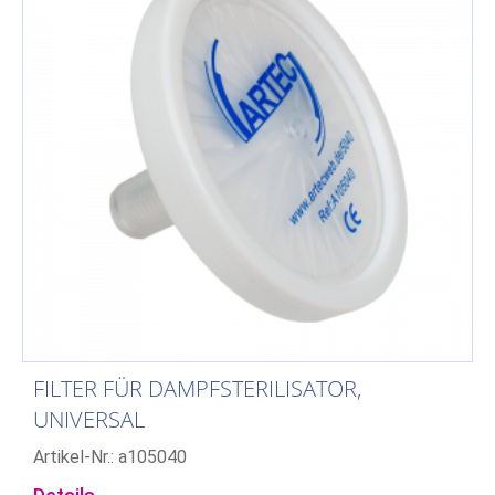
FILTER FÜR DAMPFSTERILISATOR,
UNIVERSAL
Artikel-Nr.: a105040