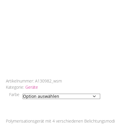
Artikelnummer:
A130982_wsm
Kategorie:
Geräte
Farbe
Polymerisationsgerät mit 4 verschiedenen Belichtungsmodi