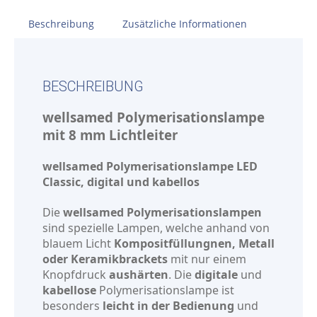
Beschreibung
Zusätzliche Informationen
BESCHREIBUNG
wellsamed Polymerisationslampe
mit 8 mm Lichtleiter
wellsamed Polymerisationslampe LED
Classic, digital und kabellos
Die
wellsamed Polymerisationslampen
sind spezielle Lampen, welche anhand von
blauem Licht
Kompositfüllungnen, Metall
oder Keramikbrackets
mit nur einem
Knopfdruck
aushärten
. Die
digitale
und
kabellose
Polymerisationslampe ist
besonders
leicht in der Bedienung
und