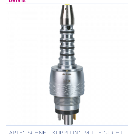
Details
ARTEC SCHNELLKUPPLUNG MIT LED-LICHT