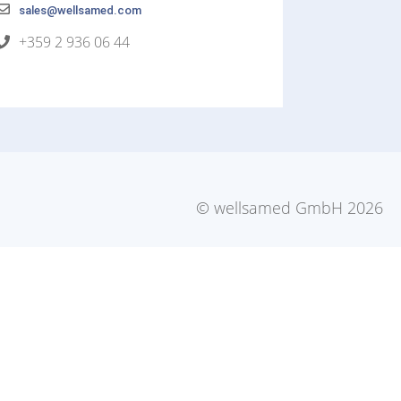
sales@wellsamed.com
+359 2 936 06 44
© wellsamed GmbH 2026