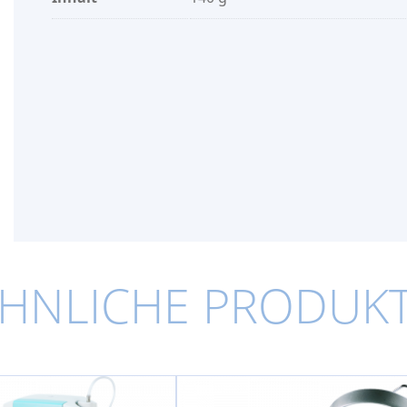
HNLICHE PRODUK