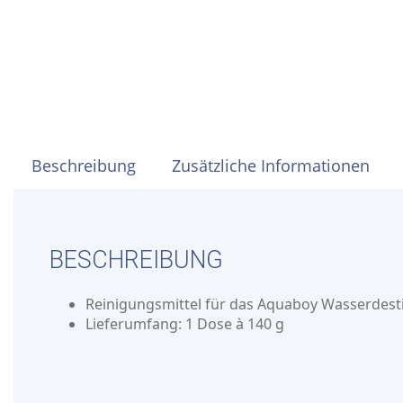
Beschreibung
Zusätzliche Informationen
BESCHREIBUNG
Reinigungsmittel für das Aquaboy Wasserdesti
Lieferumfang: 1 Dose à 140 g