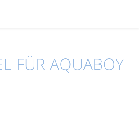
EL FÜR AQUABOY