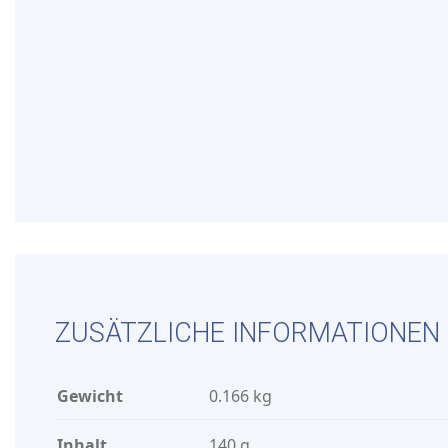
ZUSÄTZLICHE INFORMATIONEN
Gewicht
0.166 kg
Inhalt
140 g