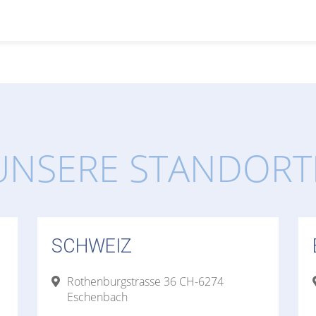
UNSERE STANDORT
SCHWEIZ
Rothenburgstrasse 36 CH-6274
Eschenbach