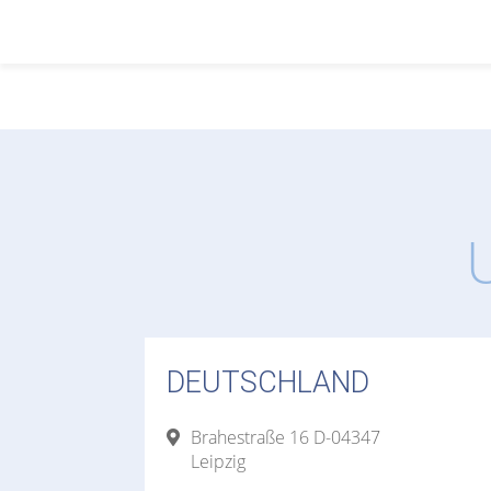
DEUTSCHLAND
Brahestraße 16 D-04347
Leipzig