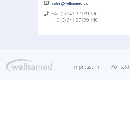
sales@wellsamed.com
+49 (0) 341 27139 120
+49 (0) 341 27139 140
Impressum
Kontakt