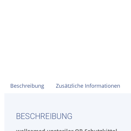
Beschreibung
Zusätzliche Informationen
BESCHREIBUNG