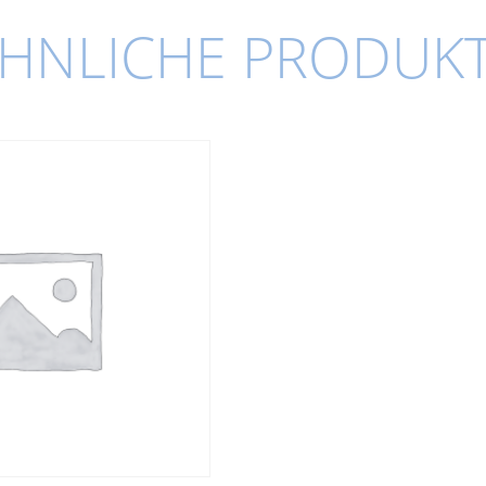
HNLICHE PRODUK