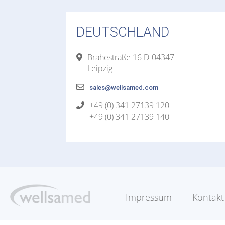
DEUTSCHLAND
Brahestraße 16 D-04347
Leipzig
sales@wellsamed.com
+49 (0) 341 27139 120
+49 (0) 341 27139 140
Impressum
Kontakt