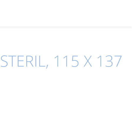
TERIL, 115 X 137