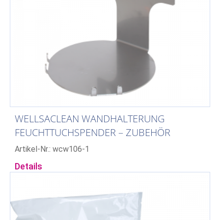
WELLSACLEAN WANDHALTERUNG
FEUCHTTUCHSPENDER – ZUBEHÖR
Artikel-Nr.: wcw106-1
Details