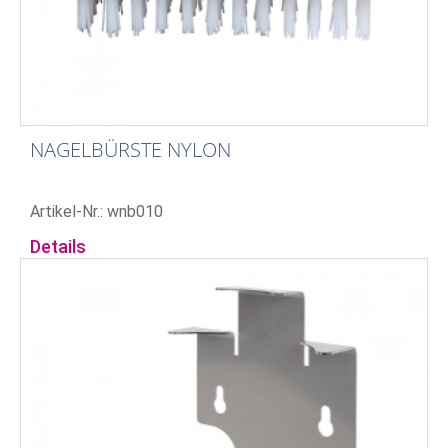
NAGELBÜRSTE NYLON
Artikel-Nr.: wnb010
Details