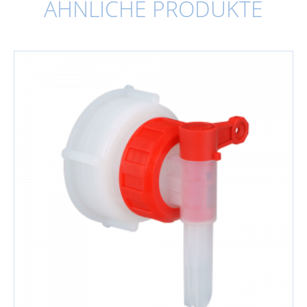
ÄHNLICHE PRODUKTE