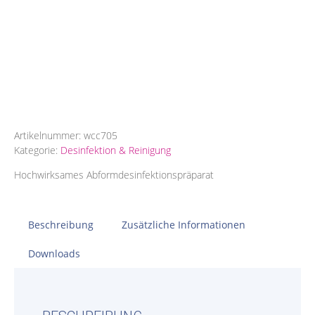
Artikelnummer:
wcc705
Kategorie:
Desinfektion & Reinigung
Hochwirksames Abformdesinfektionspräparat
Beschreibung
Zusätzliche Informationen
Downloads