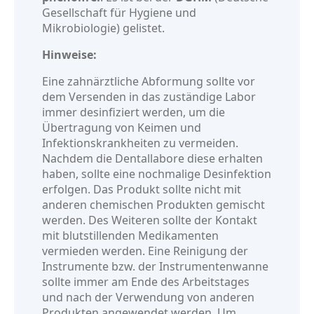
Gesellschaft für Hygiene und
Mikrobiologie) gelistet.
Hinweise:
Eine zahnärztliche Abformung sollte vor
dem Versenden in das zuständige Labor
immer desinfiziert werden, um die
Übertragung von Keimen und
Infektionskrankheiten zu vermeiden.
Nachdem die Dentallabore diese erhalten
haben, sollte eine nochmalige Desinfektion
erfolgen. Das Produkt sollte nicht mit
anderen chemischen Produkten gemischt
werden. Des Weiteren sollte der Kontakt
mit blutstillenden Medikamenten
vermieden werden. Eine Reinigung der
Instrumente bzw. der Instrumentenwanne
sollte immer am Ende des Arbeitstages
und nach der Verwendung von anderen
Produkten angewendet werden. Um