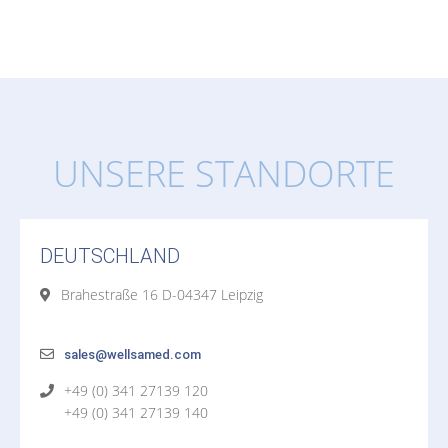
UNSERE STANDORTE
DEUTSCHLAND
Brahestraße 16 D-04347 Leipzig
sales@wellsamed.com
+49 (0) 341 27139 120
+49 (0) 341 27139 140