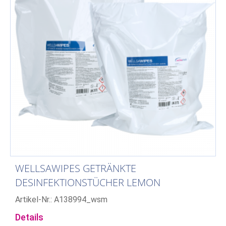
WELLSAWIPES GETRÄNKTE
DESINFEKTIONSTÜCHER LEMON
Artikel-Nr.: A138994_wsm
Details