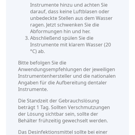
Instrumente hinzu und achten Sie
darauf, dass keine Luftblasen oder
unbedeckte Stellen aus dem Wasser
ragen. Jetzt schwenken Sie die
Abformungen hin und her.
Abschließend spülen Sie die
Instrumente mit klarem Wasser (20
°C) ab.
Bitte befolgen Sie die
Anwendungsempfehlungen der jeweiligen
Instrumentenhersteller und die nationalen
Angaben für die Aufbereitung dentaler
Instrumente.
Die Standzeit der Gebrauchslösung
beträgt 1 Tag. Sollten Verschmutzungen
der Lösung sichtbar sein, sollte der
Behälter frühzeitig gewechselt werden.
Das Desinfektionsmittel sollte bei einer