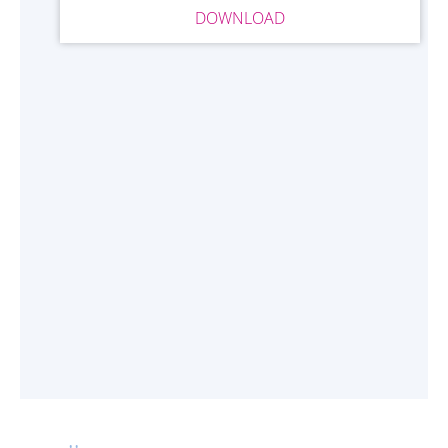
DOWNLOAD