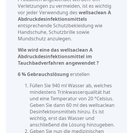
Verletzungen zu vermeiden, ist es wichtig
vor jeder Verwendung des
wellsaclean A
Abdruckdesinfektionsmittels
entsprechende Schutzbekleidung wie
Handschuhe, Schutzbrille sowie
Mundschutz anzulegen.
Wie wird eine das wellsaclean A
Abdruckdesinfektionsmittel im
Tauchbadverfahren angewendet ?
6 % Gebrauchslösung
erstellen
Füllen Sie 940 ml Wasser ab, welches
mindestens Trinkwasserqualität hat
und eine Temperatur von 20 °Celsius.
Geben Sie dann 60 ml des wellsaclean
Desinfektionsmittels hinzu. Es ist
wichtig, erst das Wasser und
anschließend die Lösung hinzugeben.
Geben Sie nun die medizinischen