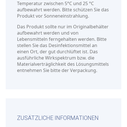
Temperatur zwischen 5°C und 25 °C
aufbewahrt werden. Bitte schützen Sie das
Produkt vor Sonneneinstrahlung.
Das Produkt sollte nur im Originalbehälter
aufbewahrt werden und von
Lebensmitteln ferngehalten werden. Bitte
stellen Sie das Desinfektionsmittel an
einen Ort, der gut durchlüftet ist. Das
ausführliche Wirkspektrum bzw. die
Materialverträglichkeit des Lösungsmittels
entnehmen Sie bitte der Verpackung.
ZUSÄTZLICHE INFORMATIONEN