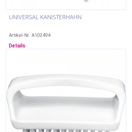
UNIVERSAL KANISTERHAHN
Artikel-Nr.: A102494
Details