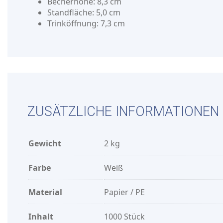
Becherhöhe: 8,3 cm
Standfläche: 5,0 cm
Trinköffnung: 7,3 cm
ZUSÄTZLICHE INFORMATIONEN
Gewicht
2 kg
Farbe
Weiß
Material
Papier / PE
Inhalt
1000 Stück