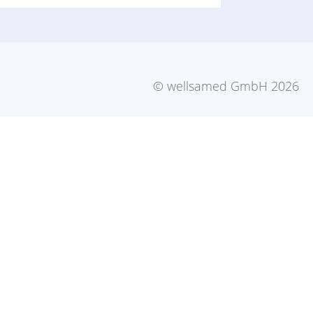
© wellsamed GmbH 2026