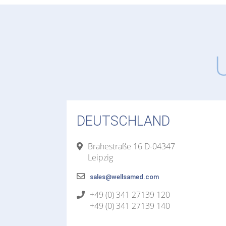
DEUTSCHLAND
Brahestraße 16 D-04347
Leipzig
sales@wellsamed.com
+49 (0) 341 27139 120
+49 (0) 341 27139 140