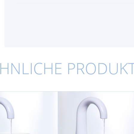
HNLICHE PRODUK