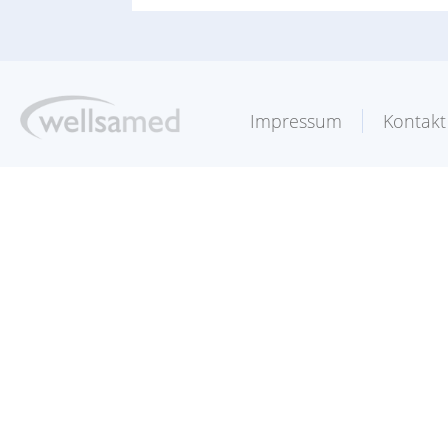
Impressum
Kontakt