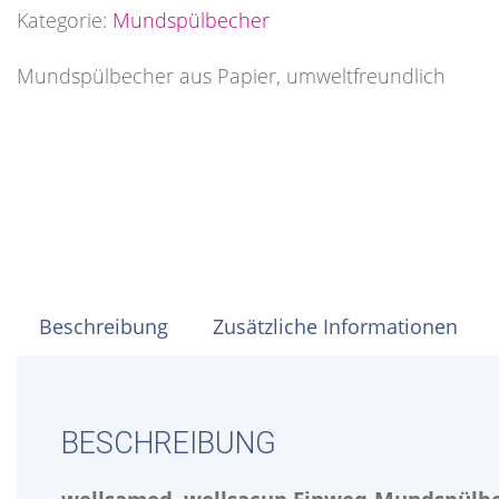
Kategorie:
Mundspülbecher
Mundspülbecher aus Papier, umweltfreundlich
Beschreibung
Zusätzliche Informationen
BESCHREIBUNG