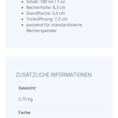
Inhalt: 180 ml / 7 oz
Becherhöhe: 8,3 cm
Standfläche: 5,0 cm
Trinköffnung: 7,3 cm
passend für standardisierte
Becherspender
ZUSÄTZLICHE INFORMATIONEN
Gewicht
5.75 kg
Farbe