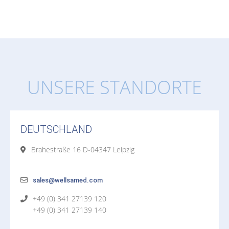
UNSERE STANDORTE
DEUTSCHLAND
Brahestraße 16 D-04347 Leipzig
sales@wellsamed.com
+49 (0) 341 27139 120
+49 (0) 341 27139 140