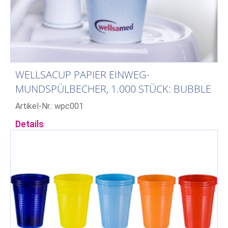
WELLSACUP PAPIER EINWEG-
MUNDSPÜLBECHER, 1.000 STÜCK: BUBBLE
Artikel-Nr.: wpc001
Details