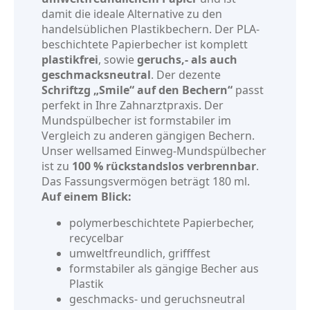
damit die ideale Alternative zu den
handelsüblichen Plastikbechern. Der PLA-
beschichtete Papierbecher ist komplett
plastikfrei
, sowie
geruchs,- als auch
geschmacksneutral
. Der dezente
Schriftzg „Smile“ auf den Bechern“
passt
perfekt in Ihre Zahnarztpraxis. Der
Mundspülbecher ist formstabiler im
Vergleich zu anderen gängigen Bechern.
Unser wellsamed Einweg-Mundspülbecher
ist zu
100 % rückstandslos verbrennbar
.
Das Fassungsvermögen beträgt 180 ml.
Auf einem Blick:
polymerbeschichtete Papierbecher,
recycelbar
umweltfreundlich, grifffest
formstabiler als gängige Becher aus
Plastik
geschmacks- und geruchsneutral