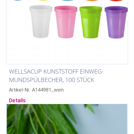
WELLSACUP KUNSTSTOFF EINWEG-
MUNDSPÜLBECHER, 100 STÜCK
Artikel-Nr.: A144981_wsm
Details