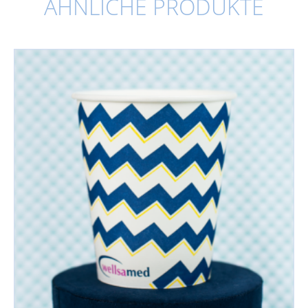
ÄHNLICHE PRODUKTE