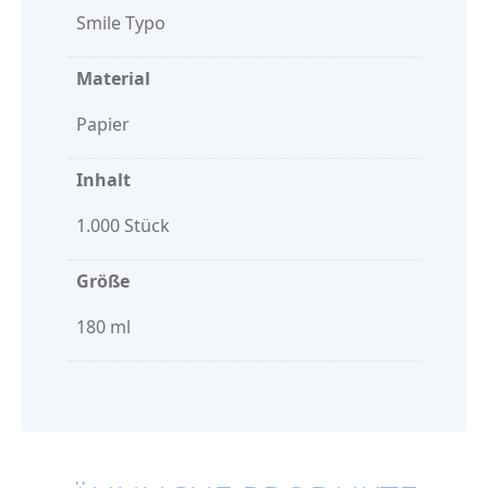
Smile Typo
Material
Papier
Inhalt
1.000 Stück
Größe
180 ml