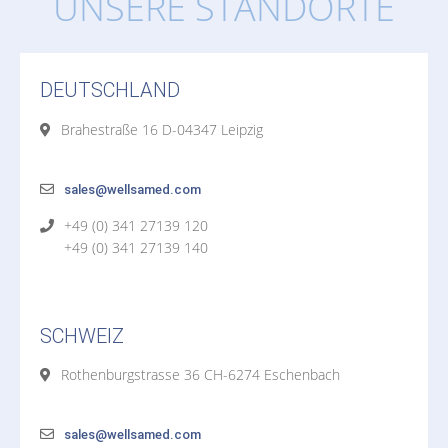
UNSERE STANDORTE
DEUTSCHLAND
Brahestraße 16 D-04347 Leipzig
sales@wellsamed.com
+49 (0) 341 27139 120
+49 (0) 341 27139 140
SCHWEIZ
Rothenburgstrasse 36 CH-6274 Eschenbach
sales@wellsamed.com