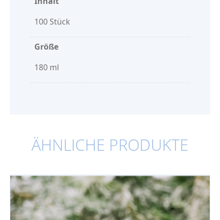
Inhalt
100 Stück
Größe
180 ml
ÄHNLICHE PRODUKTE