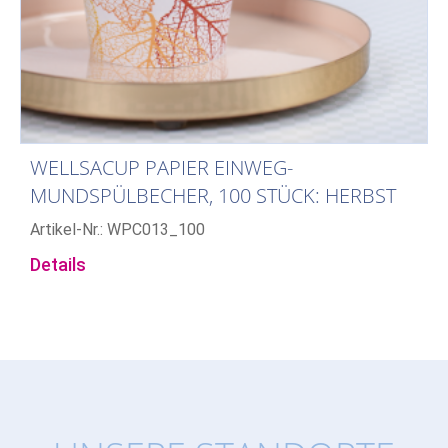
WELLSACUP PAPIER EINWEG-
MUNDSPÜLBECHER, 100 STÜCK: HERBST
Artikel-Nr.: WPC013_100
Details