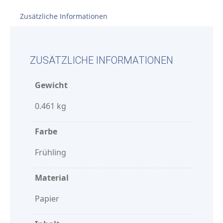
Zusätzliche Informationen
ZUSÄTZLICHE INFORMATIONEN
Gewicht
0.461 kg
Farbe
Frühling
Material
Papier