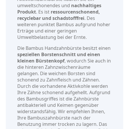
umweltschonendes und
nachhaltiges
Produkt
. Es ist
ressourcenschonend,
recyclebar und schadstofffrei
. Des
weiteren punktet Bambus aufgrund hoher
Erträge und einer geringen
Umweltbelastung bei der Ernte.
Die Bambus Handzahnbürste besitzt einen
speziellen Borstenschnitt und einen
kleinen Bürstenkopf
, wodurch Sie auch in
die hinteren Zahnzwischenräume
gelangen. Die weichen Borsten sind
schonend zu Zahnfleisch und Zähnen.
Durch die vorhandene Aktivkohle werden
Ihre Zähne schonend aufgehellt. Aufgrund
des Bambusgriffes ist die Zahnbürste
antibakteriell und Keimen gegenüber
widerstandsfähig. Wir empfehlen Ihnen,
Ihre Bambuszahnbürste nach der
Benutzung immer trocken zu lagern. Das