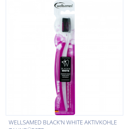
WELLSAMED BLACK’N WHITE AKTIVKOHLE