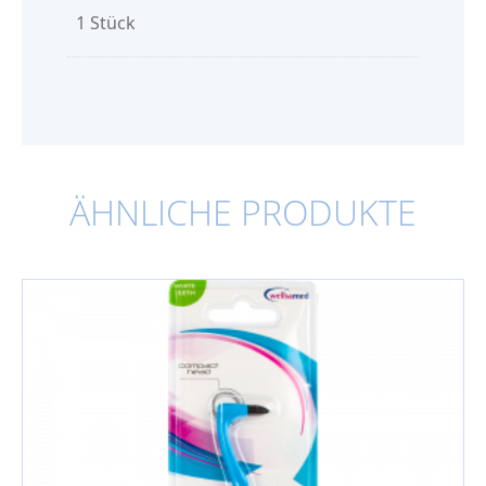
1 Stück
ÄHNLICHE PRODUKTE