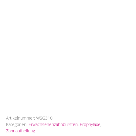
Artikelnummer:
WSG310
Kategorien:
Erwachsenenzahnbürsten
,
Prophylaxe
,
Zahnaufhellung