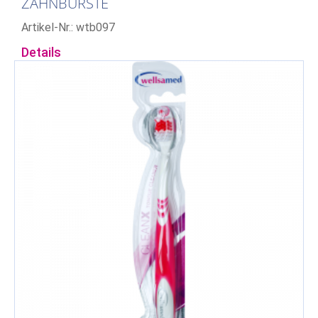
ZAHNBÜRSTE
Artikel-Nr.: wtb097
Details