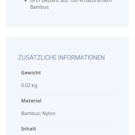
Griff besteht aus 100 % natürlichem
Bambus
ZUSÄTZLICHE INFORMATIONEN
Gewicht
0.02 kg
Material
Bambus; Nylon
Inhalt