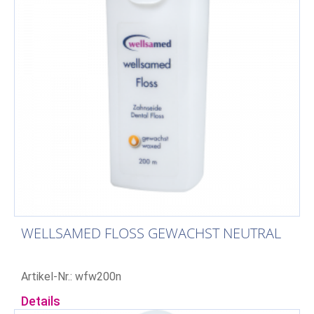
WELLSAMED FLOSS GEWACHST NEUTRAL
Artikel-Nr.: wfw200n
Details