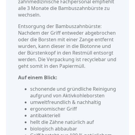
zahnmedizinische Fachpersonal empfiehlt
alle 3 Monate die Bambuszahnbürste zu
wechseln.
Entsorgung der Bambuszahnbürste:
Nachdem der Griff entweder abgebrochen
oder die Borsten mit einer Zange entfernt
wurden, kann dieser in die Biotonne und
der Bürstenkopf in den Restmüll entsorgt
werden. Die Verpackung ist recyclebar und
geht somit in den Papiermüll.
Auf einem Blick:
schonende und gründliche Reinigung
aufgrund von Aktivkohleborsten
umweltfreundlich & nachhaltig
ergonomischer Griff
antibakteriell
hellt die Zähne natürlich auf
biologisch abbaubar