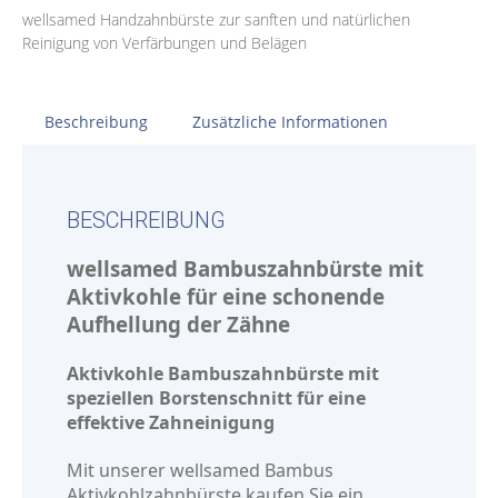
wellsamed Handzahnbürste zur sanften und natürlichen
Reinigung von Verfärbungen und Belägen
Beschreibung
Zusätzliche Informationen
BESCHREIBUNG
wellsamed Bambuszahnbürste mit
Aktivkohle für eine schonende
Aufhellung der Zähne
Aktivkohle Bambuszahnbürste mit
speziellen Borstenschnitt für eine
effektive Zahneinigung
Mit unserer wellsamed Bambus
Aktivkohlzahnbürste kaufen Sie ein