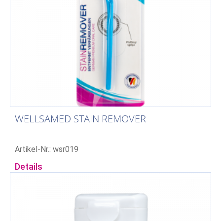
WELLSAMED STAIN REMOVER
Artikel-Nr.: wsr019
Details