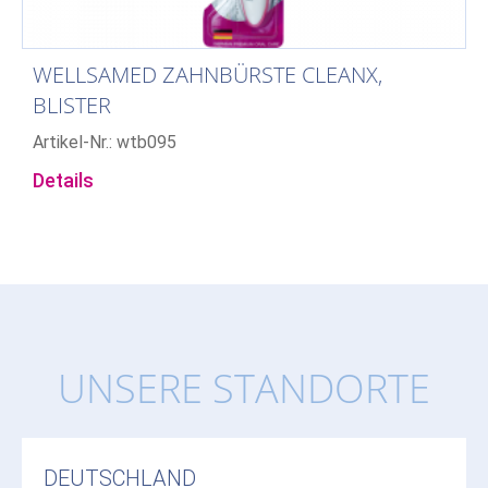
WELLSAMED ZAHNBÜRSTE CLEANX,
BLISTER
Artikel-Nr.: wtb095
Details
UNSERE STANDORTE
DEUTSCHLAND