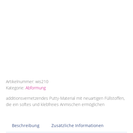
Artikelnummer:
wis210
Kategorie:
Abformung
additionsvernetzendes Putty-Material mit neuartigen Füllstoffen,
die ein softes und klebfreies Anmischen ermöglichen
Beschreibung
Zusätzliche Informationen