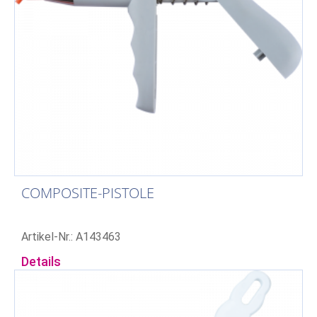
COMPOSITE-PISTOLE
Artikel-Nr.: A143463
Details