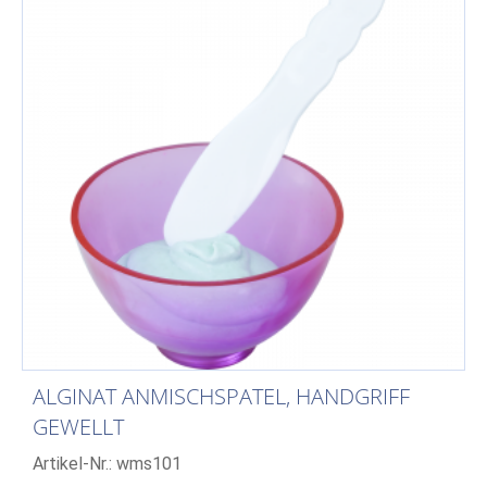
ALGINAT ANMISCHSPATEL, HANDGRIFF
GEWELLT
Artikel-Nr.: wms101