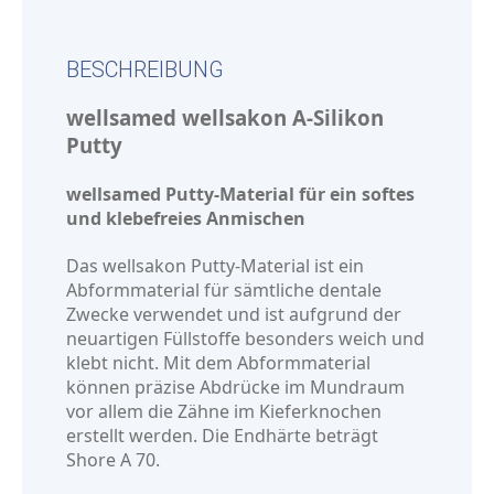
BESCHREIBUNG
wellsamed wellsakon A-Silikon
Putty
wellsamed Putty-Material für ein softes
und klebefreies Anmischen
Das wellsakon Putty-Material ist ein
Abformmaterial für sämtliche dentale
Zwecke verwendet und ist aufgrund der
neuartigen Füllstoffe besonders weich und
klebt nicht. Mit dem Abformmaterial
können präzise Abdrücke im Mundraum
vor allem die Zähne im Kieferknochen
erstellt werden. Die Endhärte beträgt
Shore A 70.