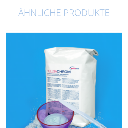
ÄHNLICHE PRODUKTE