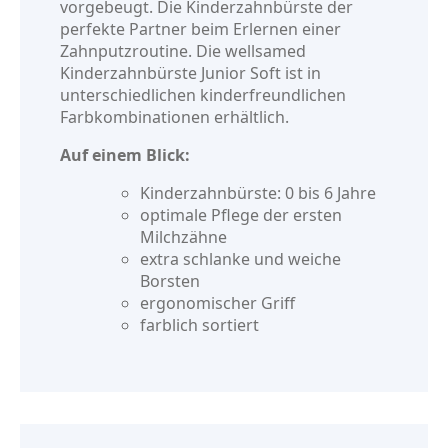
vorgebeugt. Die Kinderzahnbürste der
perfekte Partner beim Erlernen einer
Zahnputzroutine. Die wellsamed
Kinderzahnbürste Junior Soft ist in
unterschiedlichen kinderfreundlichen
Farbkombinationen erhältlich.
Auf einem Blick:
Kinderzahnbürste: 0 bis 6 Jahre
optimale Pflege der ersten
Milchzähne
extra schlanke und weiche
Borsten
ergonomischer Griff
farblich sortiert