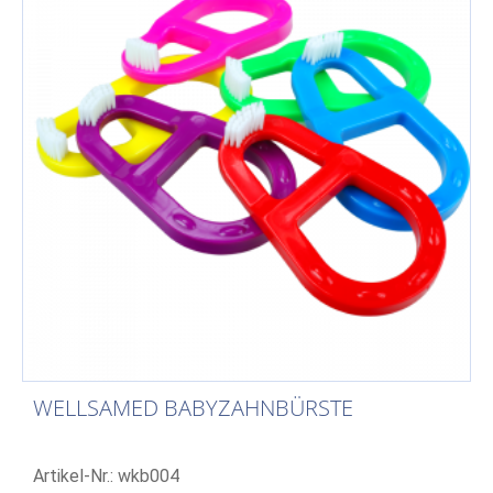
WELLSAMED BABYZAHNBÜRSTE
Artikel-Nr.: wkb004