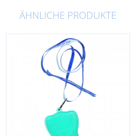
ÄHNLICHE PRODUKTE