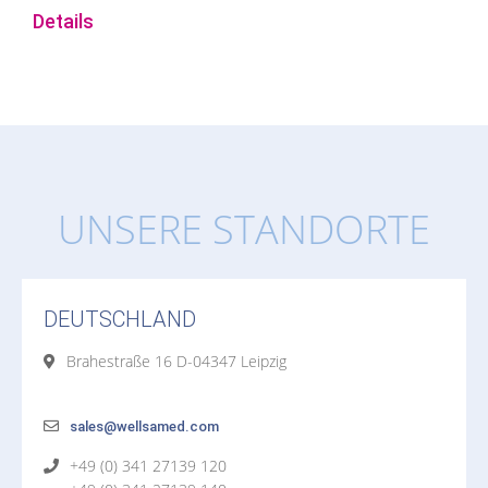
Details
UNSERE STANDORTE
DEUTSCHLAND
Brahestraße 16 D-04347 Leipzig
sales@wellsamed.com
+49 (0) 341 27139 120