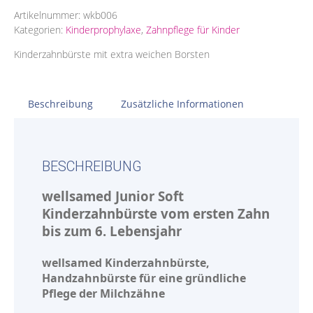
Artikelnummer:
wkb006
Kategorien:
Kinderprophylaxe
,
Zahnpflege für Kinder
Kinderzahnbürste mit extra weichen Borsten
Beschreibung
Zusätzliche Informationen
BESCHREIBUNG
wellsamed Junior Soft
Kinderzahnbürste vom ersten Zahn
bis zum 6. Lebensjahr
wellsamed Kinderzahnbürste,
Handzahnbürste für eine gründliche
Pflege der Milchzähne