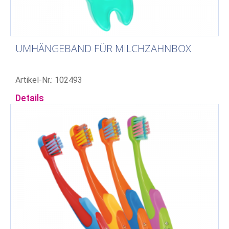
UMHÄNGEBAND FÜR MILCHZAHNBOX
Artikel-Nr.: 102493
Details