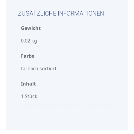
ZUSÄTZLICHE INFORMATIONEN
Gewicht
0.02 kg
Farbe
farblich sortiert
Inhalt
1 Stück