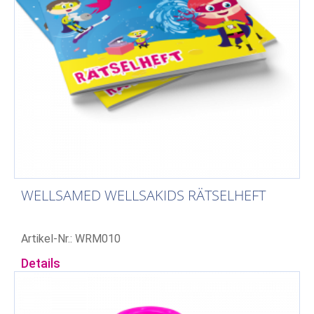
WELLSAMED WELLSAKIDS RÄTSELHEFT
Artikel-Nr.: WRM010
Details