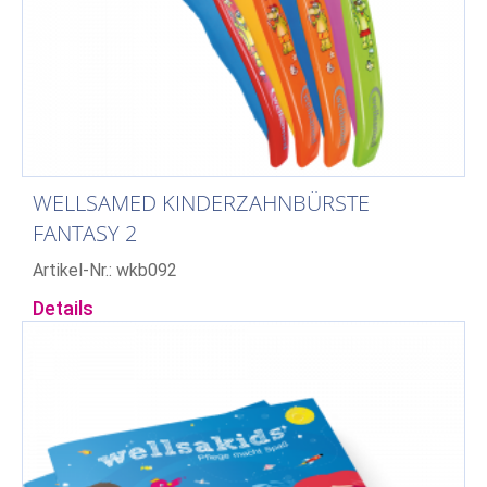
WELLSAMED KINDERZAHNBÜRSTE
FANTASY 2
Artikel-Nr.: wkb092
Details