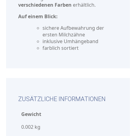
verschiedenen Farben
erhältlich.
Auf einem Blick:
sichere Aufbewahrung der
ersten Milchzähne
inklusive Umhängeband
farblich sortiert
ZUSÄTZLICHE INFORMATIONEN
Gewicht
0.002 kg