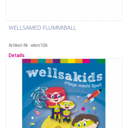
WELLSAMED FLUMMIBALL
Artikel-Nr.: wkm106
Details