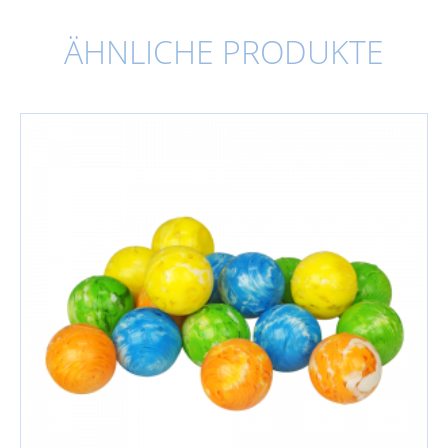
ÄHNLICHE PRODUKTE