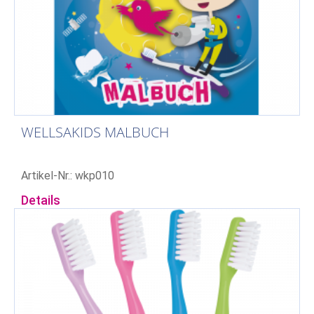
WELLSAKIDS MALBUCH
Artikel-Nr.: wkp010
Details