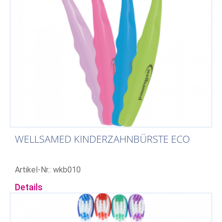
WELLSAMED KINDERZAHNBÜRSTE ECO
Artikel-Nr.: wkb010
Details