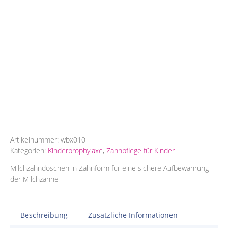
Artikelnummer:
wbx010
Kategorien:
Kinderprophylaxe
,
Zahnpflege für Kinder
Milchzahndöschen in Zahnform für eine sichere Aufbewahrung
der Milchzähne
Beschreibung
Zusätzliche Informationen