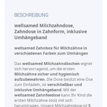
BESCHREIBUNG
wellsamed Milchzahndose,
Zahndose in Zahnform, inklusive
Umhängeband
wellsamed Zahnbox für Milchzähne in
verschiedenen Farben zum Umhängen
Das
wellsamed Milchzahndöschen
eignet
sich hervorragend, um die ersten
Milchzähne sicher und hygienisch
aufzubewahren
. Die Dose besitzt eine Öse
zum Einfädeln, ist
verschließbar und
inklusive Umhängeband
. Mit der
wellsamed Zahnfeedose
kann Ihr Kind die
ersten Milchzähne stolz mit sich
herumtragen. Unsere Milchzahndose ist
5