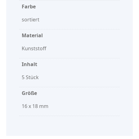
Farbe
sortiert
Material
Kunststoff
Inhalt
5 Stück
Größe
16 x 18 mm