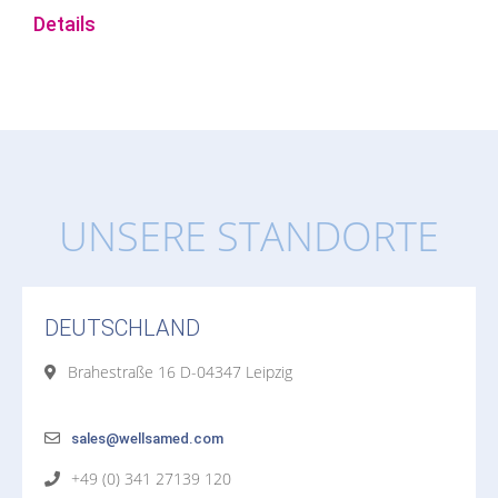
Details
UNSERE STANDORTE
DEUTSCHLAND
Brahestraße 16 D-04347 Leipzig
sales@wellsamed.com
+49 (0) 341 27139 120