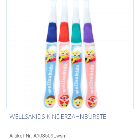
WELLSAKIDS KINDERZAHNBÜRSTE
Artikel-Nr.: A108509_wsm