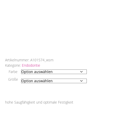
Artikelnummer:
A101574_wsm
Kategorie:
Endodontie
Farbe
Größe
hohe Saugfähigkeit und optimale Festigkeit