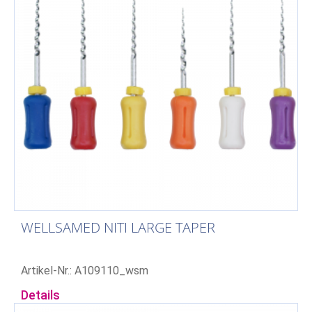
WELLSAMED NITI LARGE TAPER
Artikel-Nr.: A109110_wsm
Details