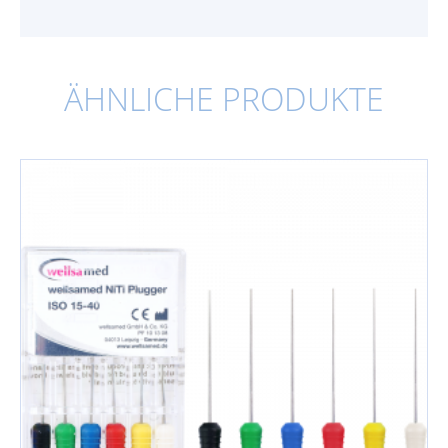
ÄHNLICHE PRODUKTE