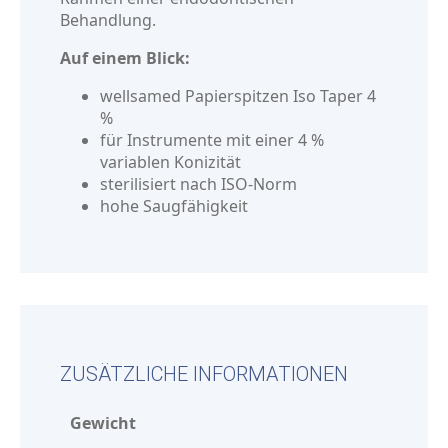
Behandlung.
Auf einem Blick:
wellsamed Papierspitzen Iso Taper 4
%
für Instrumente mit einer 4 %
variablen Konizität
sterilisiert nach ISO-Norm
hohe Saugfähigkeit
ZUSÄTZLICHE INFORMATIONEN
Gewicht