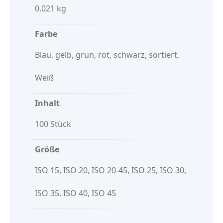
0.021 kg
Farbe
Blau, gelb, grün, rot, schwarz, sortiert,
Weiß
Inhalt
100 Stück
Größe
ISO 15, ISO 20, ISO 20-45, ISO 25, ISO 30,
ISO 35, ISO 40, ISO 45