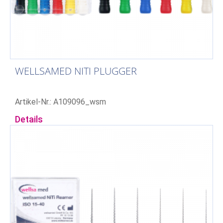
WELLSAMED NITI PLUGGER
Artikel-Nr.: A109096_wsm
Details