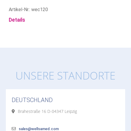
Artikel-Nr.: wec120
Details
UNSERE STANDORTE
DEUTSCHLAND
Brahestraße 16 D-04347 Leipzig
sales@wellsamed.com