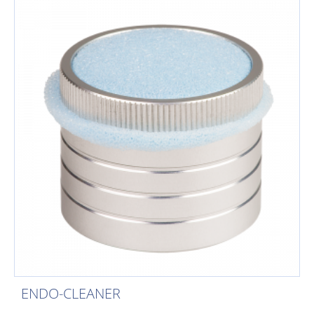
ENDO-CLEANER