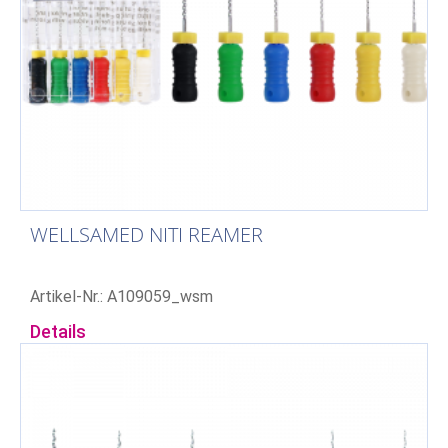
WELLSAMED NITI REAMER
Artikel-Nr.: A109059_wsm
Details