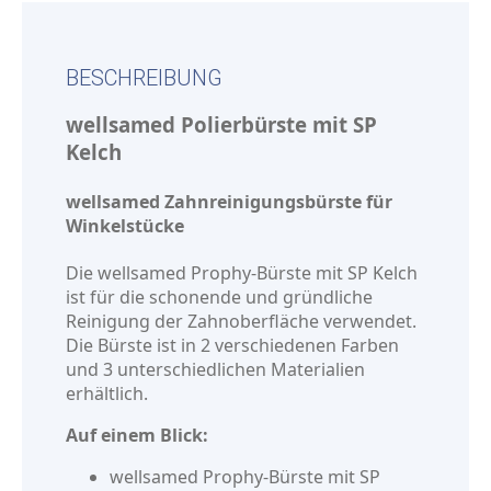
BESCHREIBUNG
wellsamed Polierbürste mit SP
Kelch
wellsamed Zahnreinigungsbürste für
Winkelstücke
Die wellsamed Prophy-Bürste mit SP Kelch
ist für die schonende und gründliche
Reinigung der Zahnoberfläche verwendet.
Die Bürste ist in 2 verschiedenen Farben
und 3 unterschiedlichen Materialien
erhältlich.
Auf einem Blick:
wellsamed Prophy-Bürste mit SP