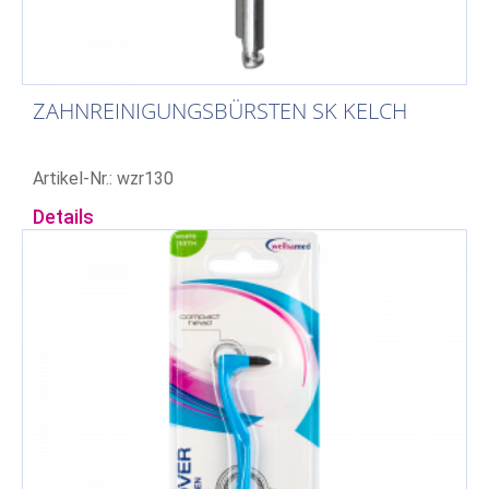
ZAHNREINIGUNGSBÜRSTEN SK KELCH
Artikel-Nr.: wzr130
Details