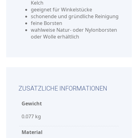
Kelch
geeignet für Winkelstücke
schonende und gründliche Reinigung
feine Borsten
wahlweise Natur- oder Nylonborsten
oder Wolle erhältlich
ZUSÄTZLICHE INFORMATIONEN
Gewicht
0.077 kg
Material