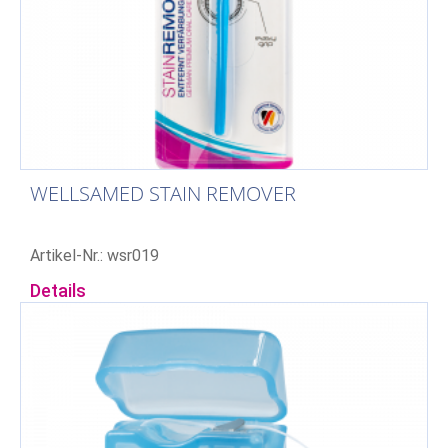
WELLSAMED STAIN REMOVER
Artikel-Nr.: wsr019
Details