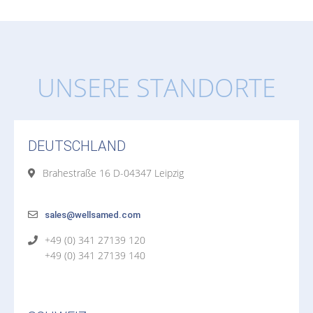
UNSERE STANDORTE
DEUTSCHLAND
Brahestraße 16 D-04347 Leipzig
sales@wellsamed.com
+49 (0) 341 27139 120
+49 (0) 341 27139 140