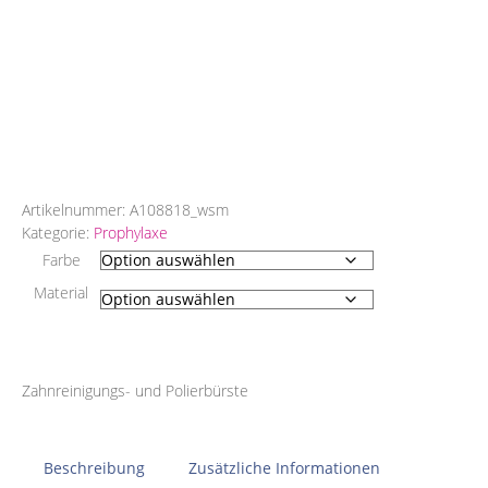
Artikelnummer:
A108818_wsm
Kategorie:
Prophylaxe
Farbe
Material
Zahnreinigungs- und Polierbürste
Beschreibung
Zusätzliche Informationen