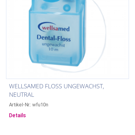
WELLSAMED FLOSS UNGEWACHST,
NEUTRAL
Artikel-Nr.: wfu10n
Details