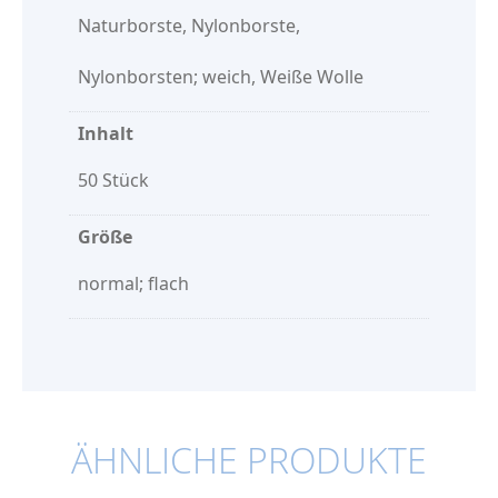
Naturborste, Nylonborste,
Nylonborsten; weich, Weiße Wolle
Inhalt
50 Stück
Größe
normal; flach
ÄHNLICHE PRODUKTE