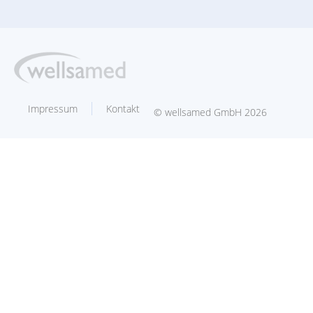
Impressum
Kontakt
© wellsamed GmbH 2026