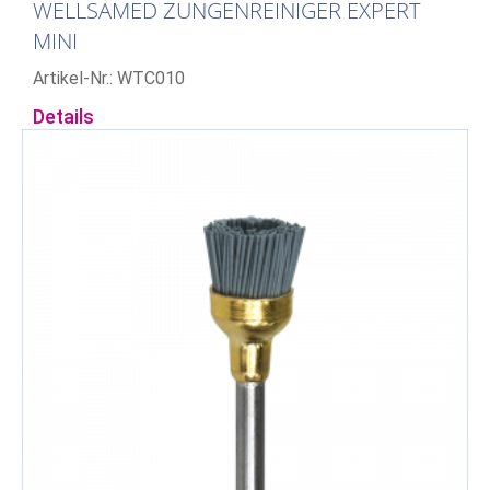
WELLSAMED ZUNGENREINIGER EXPERT
MINI
Artikel-Nr.: WTC010
Details