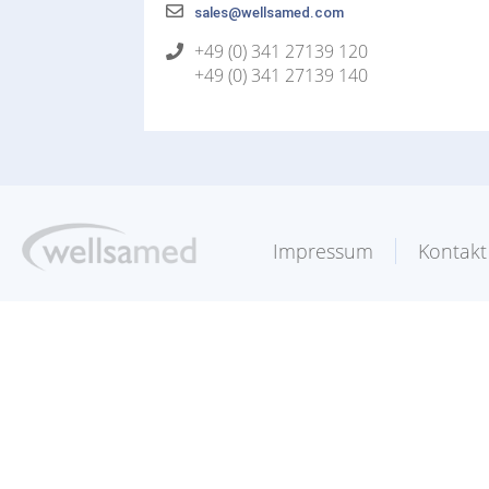
sales@wellsamed.com
+49 (0) 341 27139 120
+49 (0) 341 27139 140
Impressum
Kontakt