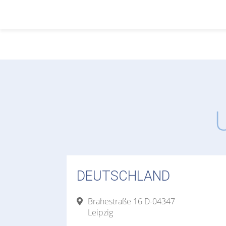
DEUTSCHLAND
Brahestraße 16 D-04347
Leipzig