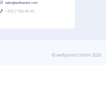
sales@wellsamed.com
+359 2 936 06 44
© wellsamed GmbH 2026