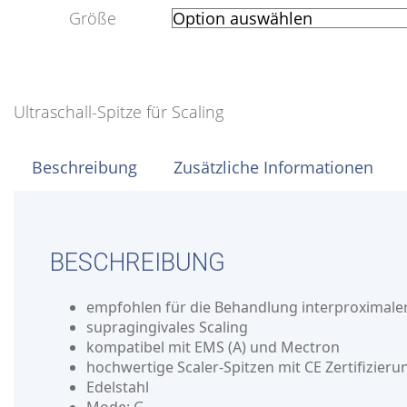
Größe
Ultraschall-Spitze für Scaling
Beschreibung
Zusätzliche Informationen
BESCHREIBUNG
empfohlen für die Behandlung interproximale
supragingivales Scaling
kompatibel mit EMS (A) und Mectron
hochwertige Scaler-Spitzen mit CE Zertifizieru
Edelstahl