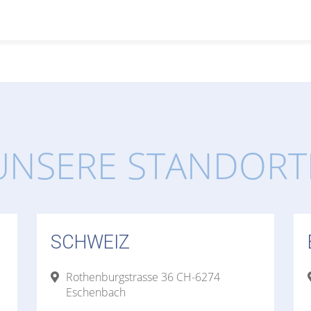
UNSERE STANDORT
SCHWEIZ
Rothenburgstrasse 36 CH-6274
Eschenbach