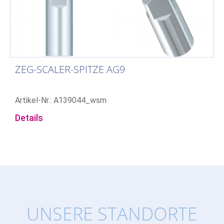
ZEG-SCALER-SPITZE AG9
Artikel-Nr.: A139044_wsm
Details
UNSERE STANDORTE