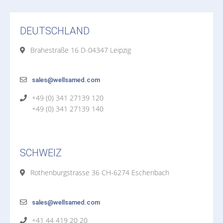
DEUTSCHLAND
Brahestraße 16 D-04347 Leipzig
sales@wellsamed.com
+49 (0) 341 27139 120
+49 (0) 341 27139 140
SCHWEIZ
Rothenburgstrasse 36 CH-6274 Eschenbach
sales@wellsamed.com
+41 44 419 20 20