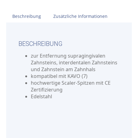
Beschreibung
Zusätzliche Informationen
BESCHREIBUNG
zur Entfernung supragingivalen
Zahnsteins, interdentalen Zahnsteins
und Zahnstein am Zahnhals
kompatibel mit KAVO (7)
hochwertige Scaler-Spitzen mit CE
Zertifizierung
Edelstahl