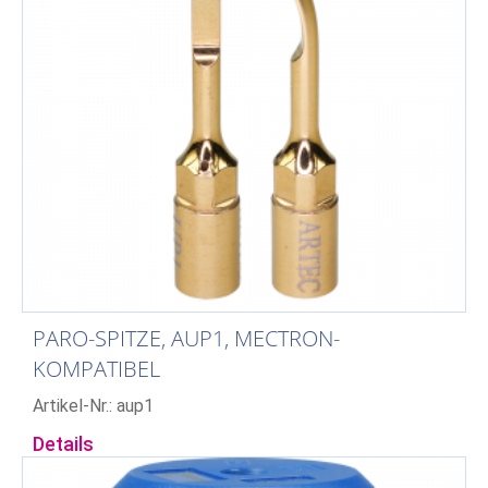
PARO-SPITZE, AUP1, MECTRON-
KOMPATIBEL
Artikel-Nr.: aup1
Details