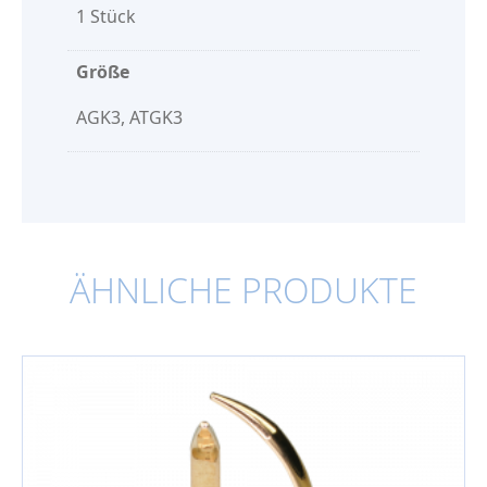
1 Stück
Größe
AGK3, ATGK3
ÄHNLICHE PRODUKTE