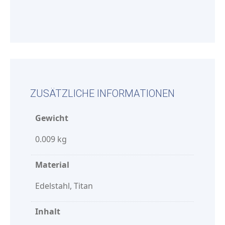
ZUSÄTZLICHE INFORMATIONEN
Gewicht
0.009 kg
Material
Edelstahl, Titan
Inhalt