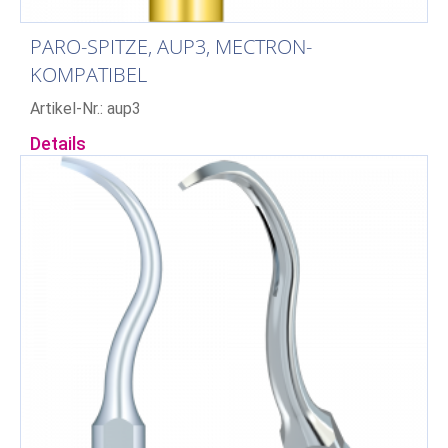
PARO-SPITZE, AUP3, MECTRON-
KOMPATIBEL
Artikel-Nr.: aup3
Details