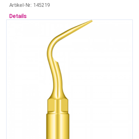
Artikel-Nr.: 145219
Details