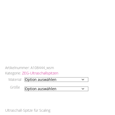
Artikelnummer:
A108444_wsm
Kategorie:
ZEG-Ultraschallspitzen
Material
Größe
Ultraschall-Spitze für Scaling