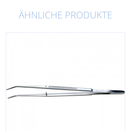
ÄHNLICHE PRODUKTE