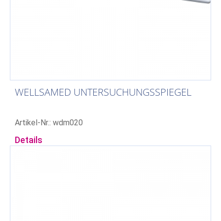
WELLSAMED UNTERSUCHUNGSSPIEGEL
Artikel-Nr.: wdm020
Details