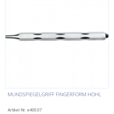
MUNDSPIEGELGRIFF FINGERFORM HOHL
Artikel-Nr.: e400.07