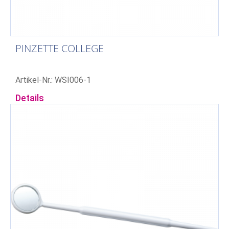
PINZETTE COLLEGE
Artikel-Nr.: WSI006-1
Details