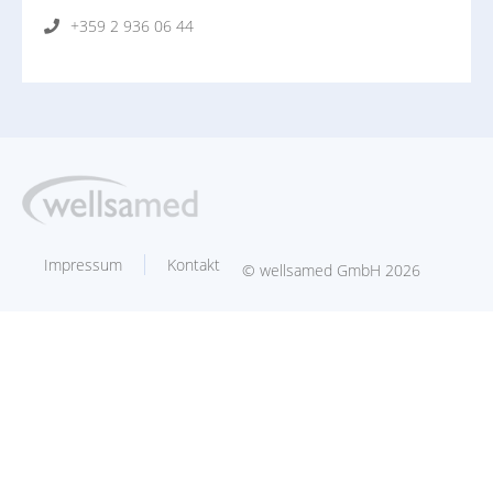
+359 2 936 06 44
Impressum
Kontakt
© wellsamed GmbH 2026