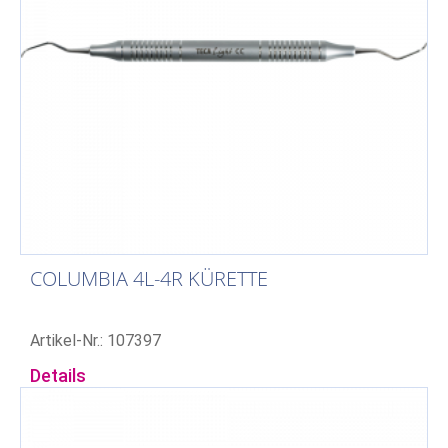
COLUMBIA 4L-4R KÜRETTE
Artikel-Nr.: 107397
Details