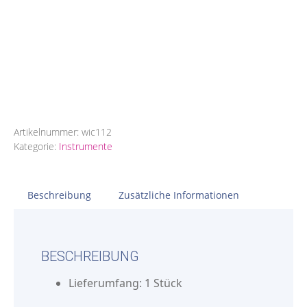
Artikelnummer:
wic112
Kategorie:
Instrumente
Beschreibung
Zusätzliche Informationen
BESCHREIBUNG
Lieferumfang: 1 Stück