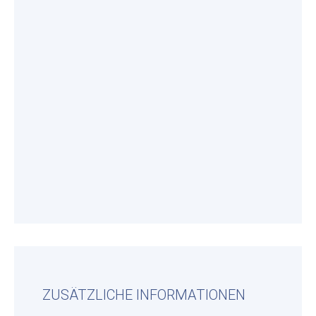
ZUSÄTZLICHE INFORMATIONEN