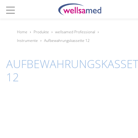
Home
›
Produkte
›
wellsamed Professional
›
Instrumente
›
Aufbewahrungskassette 12
AUFBEWAHRUNGSKASSET
12