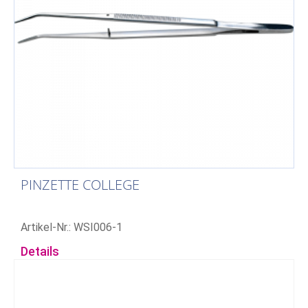
PINZETTE COLLEGE
Artikel-Nr.: WSI006-1
Details