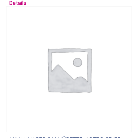
Details