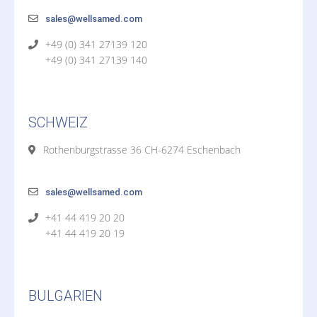
sales@wellsamed.com
+49 (0) 341 27139 120
+49 (0) 341 27139 140
SCHWEIZ
Rothenburgstrasse 36 CH-6274 Eschenbach
sales@wellsamed.com
+41 44 419 20 20
+41 44 419 20 19
BULGARIEN