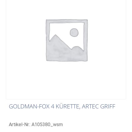
GOLDMAN-FOX 4 KÜRETTE, ARTEC GRIFF
Artikel-Nr.: A105380_wsm