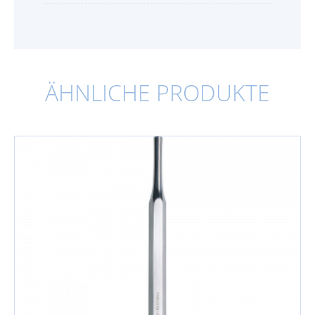
ÄHNLICHE PRODUKTE