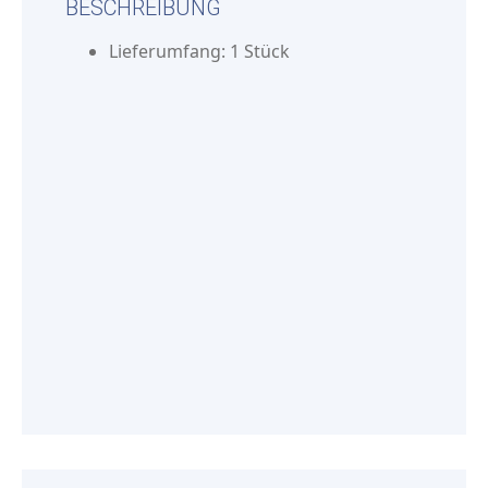
BESCHREIBUNG
Lieferumfang: 1 Stück