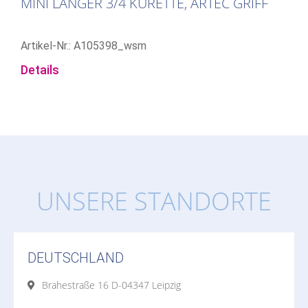
MINI LANGER 3/4 KÜRETTE, ARTEC GRIFF
Artikel-Nr.: A105398_wsm
Details
UNSERE STANDORTE
DEUTSCHLAND
Brahestraße 16 D-04347 Leipzig