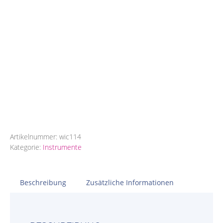
Artikelnummer:
wic114
Kategorie:
Instrumente
Beschreibung
Zusätzliche Informationen