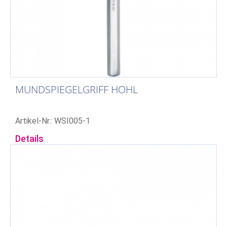
MUNDSPIEGELGRIFF HOHL
Artikel-Nr.: WSI005-1
Details