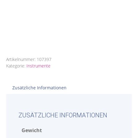
Artikelnummer:
107397
Kategorie:
Instrumente
Zusätzliche Informationen
ZUSÄTZLICHE INFORMATIONEN
Gewicht