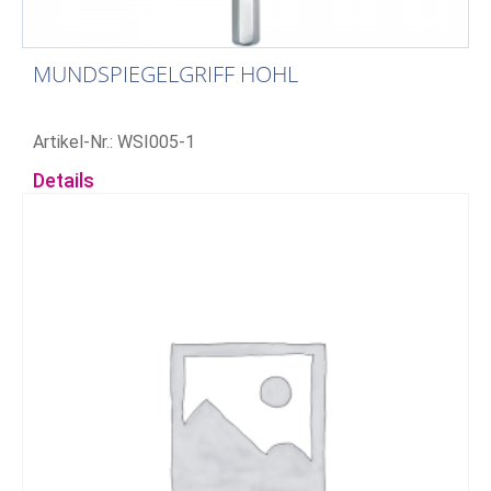
MUNDSPIEGELGRIFF HOHL
Artikel-Nr.: WSI005-1
Details