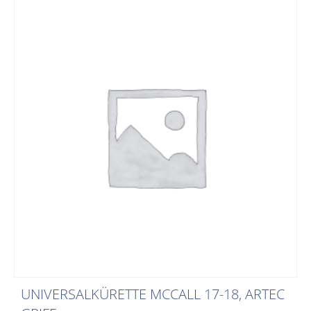
UNIVERSALKÜRETTE MCCALL 17-18, ARTEC