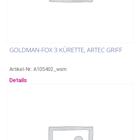
GOLDMAN-FOX 3 KÜRETTE, ARTEC GRIFF
Artikel-Nr.: A105402_wsm
Details