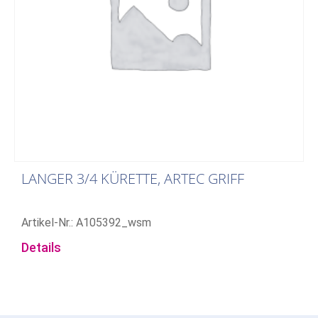
LANGER 3/4 KÜRETTE, ARTEC GRIFF
Artikel-Nr.: A105392_wsm
Details