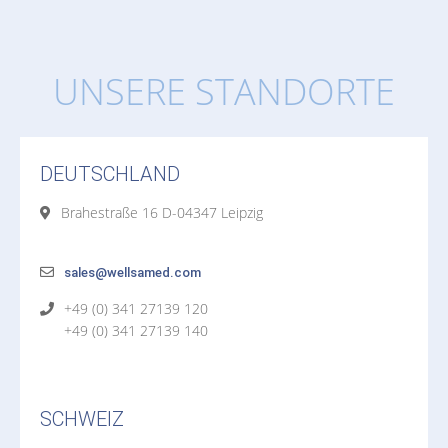
UNSERE STANDORTE
DEUTSCHLAND
Brahestraße 16 D-04347 Leipzig
sales@wellsamed.com
+49 (0) 341 27139 120
+49 (0) 341 27139 140
SCHWEIZ