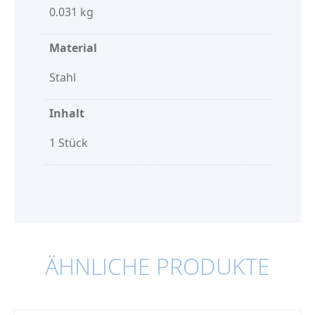
0.031 kg
Material
Stahl
Inhalt
1 Stück
ÄHNLICHE PRODUKTE