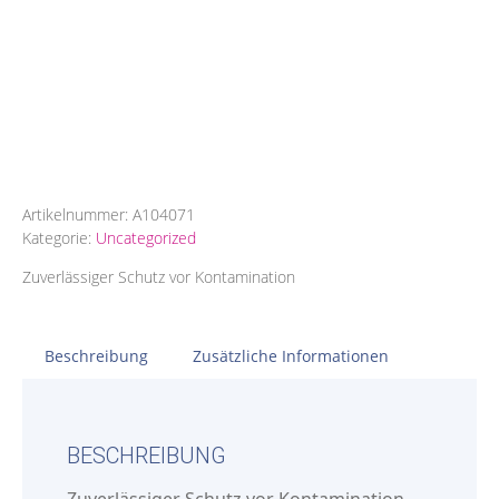
Artikelnummer:
A104071
Kategorie:
Uncategorized
Zuverlässiger Schutz vor Kontamination
Beschreibung
Zusätzliche Informationen
BESCHREIBUNG