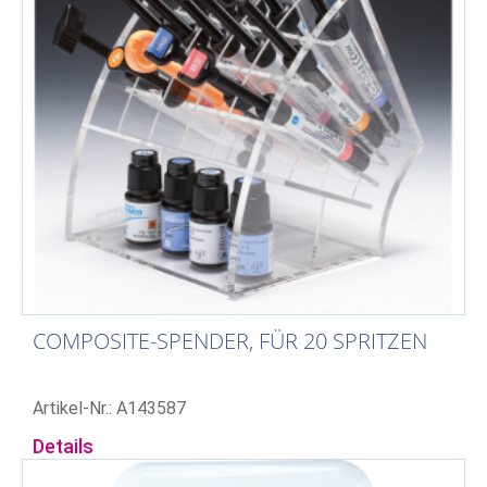
COMPOSITE-SPENDER, FÜR 20 SPRITZEN
Artikel-Nr.: A143587
Details