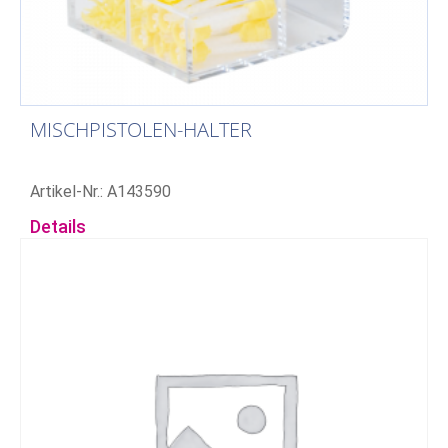
MISCHPISTOLEN-HALTER
Artikel-Nr.: A143590
Details