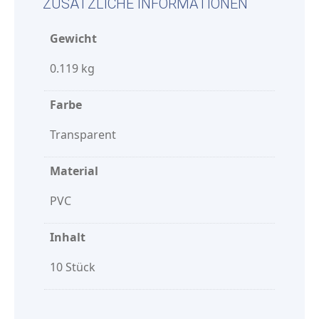
ZUSÄTZLICHE INFORMATIONEN
Gewicht
0.119 kg
Farbe
Transparent
Material
PVC
Inhalt
10 Stück