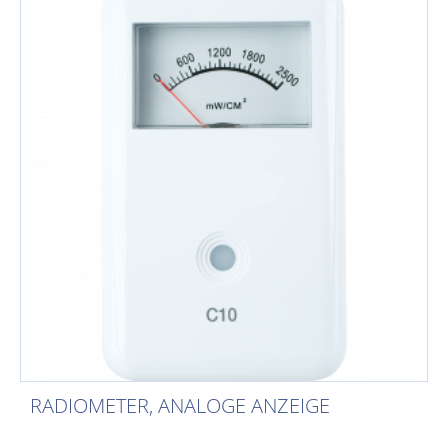
RADIOMETER, ANALOGE ANZEIGE