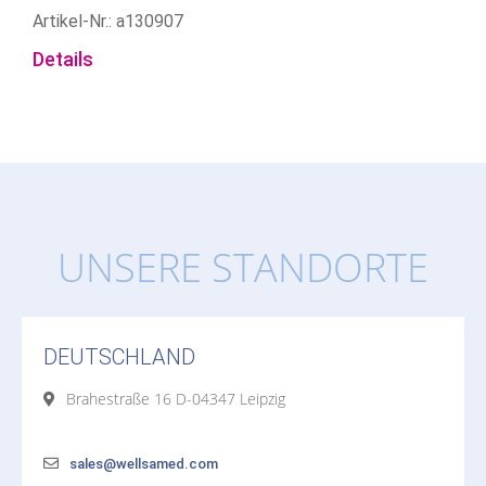
Artikel-Nr.: a130907
Details
UNSERE STANDORTE
DEUTSCHLAND
Brahestraße 16 D-04347 Leipzig
sales@wellsamed.com