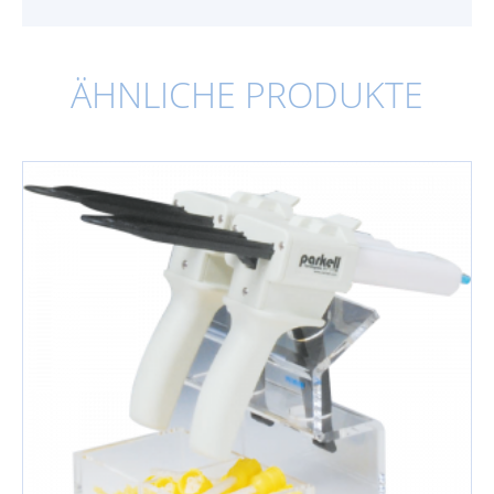
ÄHNLICHE PRODUKTE