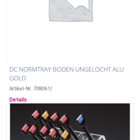
DC NORMTRAY BODEN UNGELOCHT ALU
GOLD
Artikel-Nr.: 708061/
Details