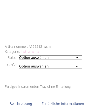
Artikelnummer:
A129212_wsm
Kategorie:
Instrumente
Farbe
Größe
Farbiges Instrumenten-Tray ohne Einteilung
Beschreibung
Zusätzliche Informationen