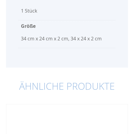
1 Stück
Größe
34 cm x 24 cm x 2 cm, 34 x 24 x 2 cm
ÄHNLICHE PRODUKTE