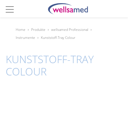
Home
›
Produkte
›
wellsamed Professional
›
Instrumente
›
Kunststoff-Tray Colour
KUNSTSTOFF-TRAY
COLOUR