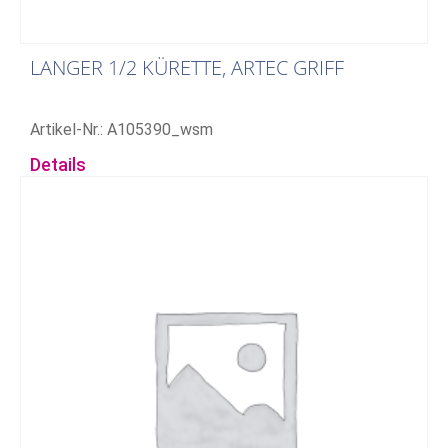
LANGER 1/2 KÜRETTE, ARTEC GRIFF
Artikel-Nr.: A105390_wsm
Details