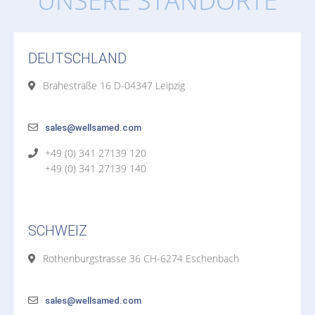
UNSERE STANDORTE
DEUTSCHLAND
Brahestraße 16 D-04347 Leipzig
sales@wellsamed.com
+49 (0) 341 27139 120
+49 (0) 341 27139 140
SCHWEIZ
Rothenburgstrasse 36 CH-6274 Eschenbach
sales@wellsamed.com