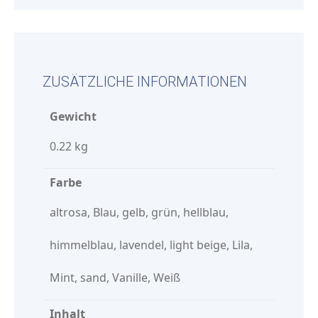
ZUSÄTZLICHE INFORMATIONEN
Gewicht
0.22 kg
Farbe
altrosa, Blau, gelb, grün, hellblau,
himmelblau, lavendel, light beige, Lila,
Mint, sand, Vanille, Weiß
Inhalt