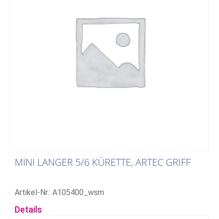
MINI LANGER 5/6 KÜRETTE, ARTEC GRIFF
Artikel-Nr.: A105400_wsm
Details