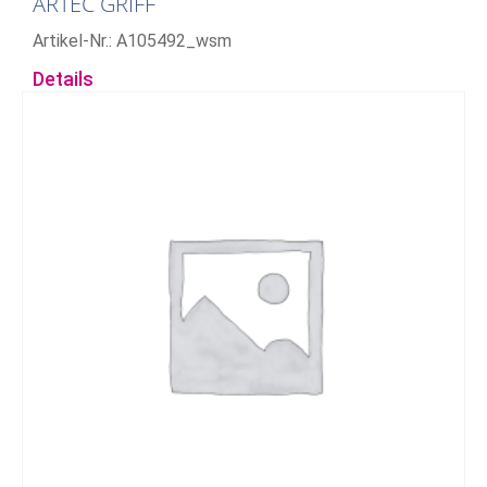
ARTEC GRIFF
Artikel-Nr.: A105492_wsm
Details