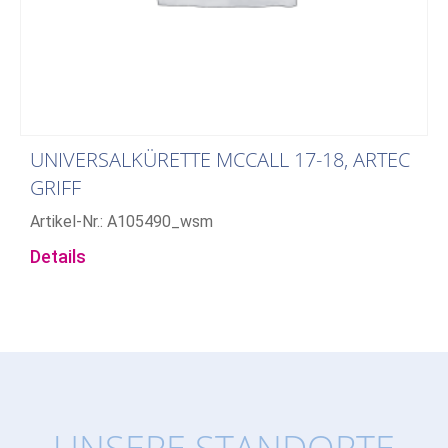
UNIVERSALKÜRETTE MCCALL 17-18, ARTEC
GRIFF
Artikel-Nr.: A105490_wsm
Details