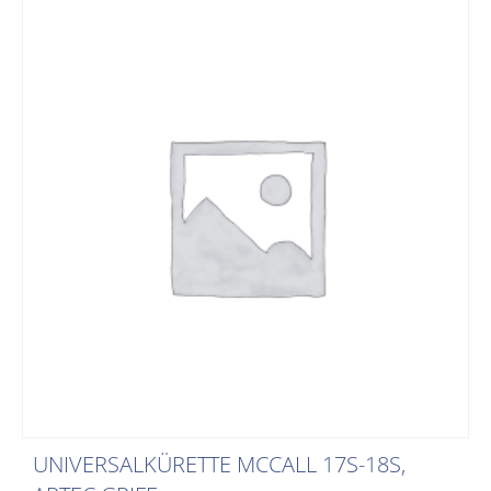
UNIVERSALKÜRETTE MCCALL 17S-18S,