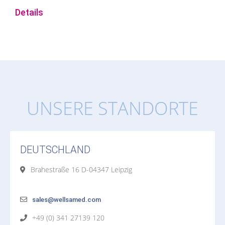
Details
UNSERE STANDORTE
DEUTSCHLAND
Brahestraße 16 D-04347 Leipzig
sales@wellsamed.com
+49 (0) 341 27139 120