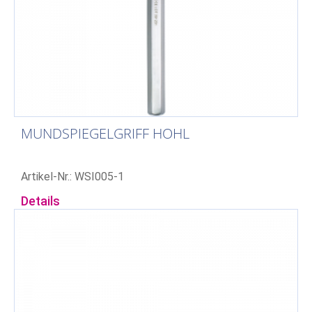
MUNDSPIEGELGRIFF HOHL
Artikel-Nr.: WSI005-1
Details