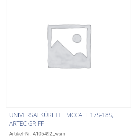
UNIVERSALKÜRETTE MCCALL 17S-18S,
ARTEC GRIFF
Artikel-Nr.: A105492_wsm