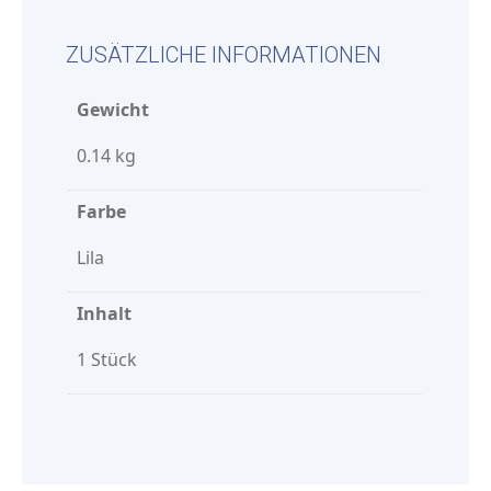
ZUSÄTZLICHE INFORMATIONEN
Gewicht
0.14 kg
Farbe
Lila
Inhalt
1 Stück