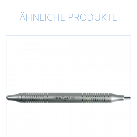
ÄHNLICHE PRODUKTE