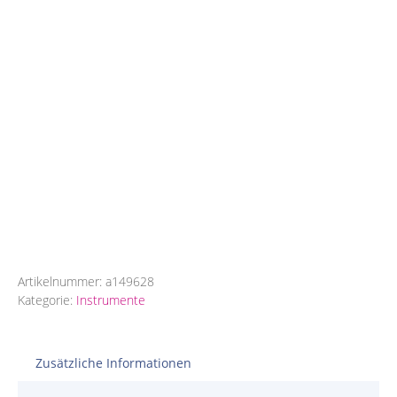
Artikelnummer:
a149628
Kategorie:
Instrumente
Zusätzliche Informationen