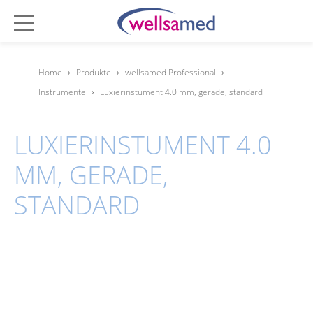
Home
›
Produkte
›
wellsamed Professional
›
Instrumente
›
Luxierinstument 4.0 mm, gerade, standard
LUXIERINSTUMENT 4.0
MM, GERADE,
STANDARD