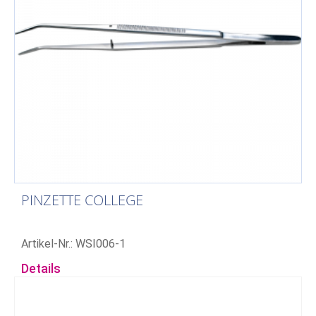
PINZETTE COLLEGE
Artikel-Nr.: WSI006-1
Details