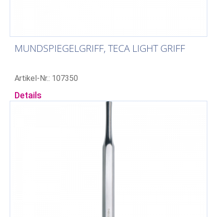
MUNDSPIEGELGRIFF, TECA LIGHT GRIFF
Artikel-Nr.: 107350
Details