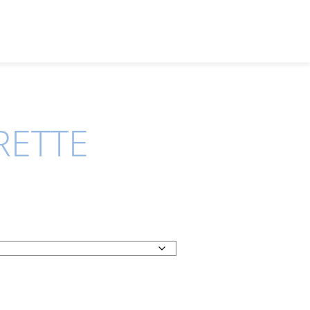
RETTE