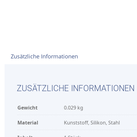
Zusätzliche Informationen
ZUSÄTZLICHE INFORMATIONEN
Gewicht
0.029 kg
Material
Kunststoff, Silikon, Stahl