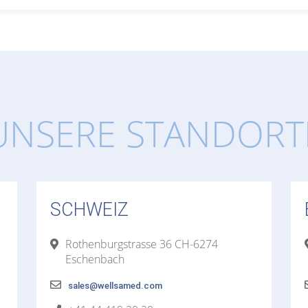
UNSERE STANDORT
SCHWEIZ
Rothenburgstrasse 36 CH-6274
Eschenbach
sales@wellsamed.com