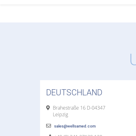
DEUTSCHLAND
Brahestraße 16 D-04347
Leipzig
sales@wellsamed.com