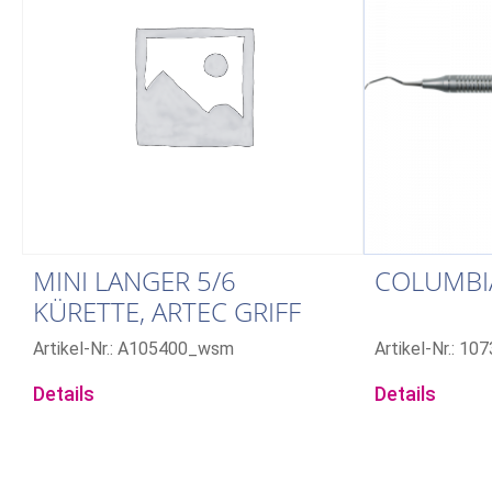
MINI LANGER 5/6
COLUMBIA
KÜRETTE, ARTEC GRIFF
Artikel-Nr.: A105400_wsm
Artikel-Nr.: 10
Details
Details