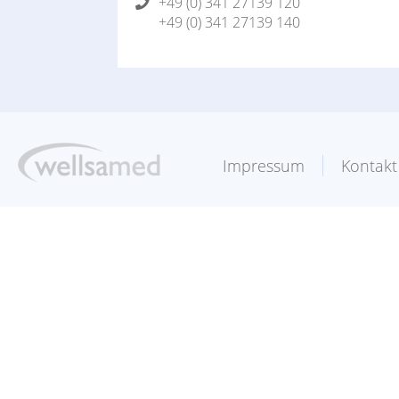
+49 (0) 341 27139 120
+49 (0) 341 27139 140
Impressum
Kontakt