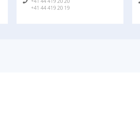
+41 44 419 20 20
+41 44 419 20 19