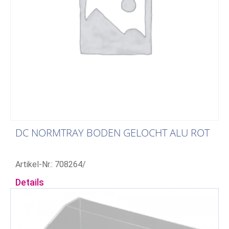
DC NORMTRAY BODEN GELOCHT ALU ROT
Artikel-Nr.: 708264/
Details