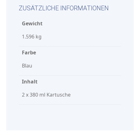
ZUSÄTZLICHE INFORMATIONEN
Gewicht
1.596 kg
Farbe
Blau
Inhalt
2 x 380 ml Kartusche