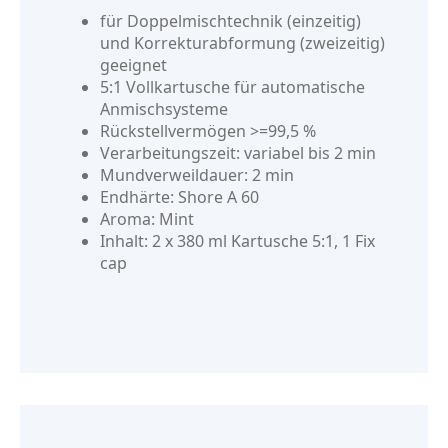
für Doppelmischtechnik (einzeitig)
und Korrekturabformung (zweizeitig)
geeignet
5:1 Vollkartusche für automatische
Anmischsysteme
Rückstellvermögen >=99,5 %
Verarbeitungszeit: variabel bis 2 min
Mundverweildauer: 2 min
Endhärte: Shore A 60
Aroma: Mint
Inhalt: 2 x 380 ml Kartusche 5:1, 1 Fix
cap