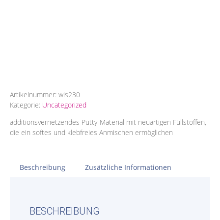
Artikelnummer:
wis230
Kategorie:
Uncategorized
additionsvernetzendes Putty-Material mit neuartigen Füllstoffen,
die ein softes und klebfreies Anmischen ermöglichen
Beschreibung
Zusätzliche Informationen
BESCHREIBUNG