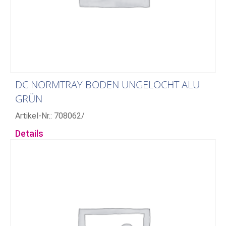
DC NORMTRAY BODEN UNGELOCHT ALU
GRÜN
Artikel-Nr.: 708062/
Details