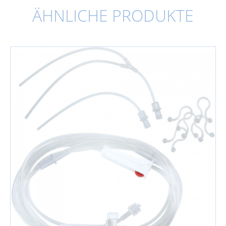
ÄHNLICHE PRODUKTE