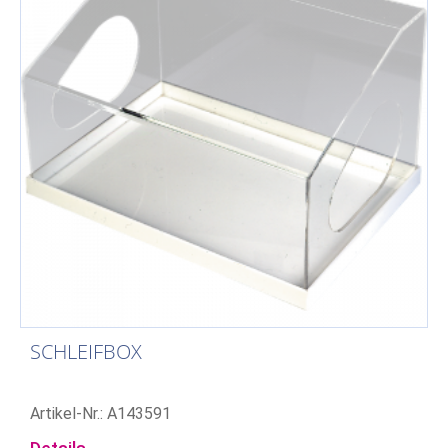
SCHLEIFBOX
Artikel-Nr.: A143591