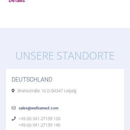
Details
UNSERE STANDORTE
DEUTSCHLAND
Brahestraße 16 D-04347 Leipzig
sales@wellsamed.com
+49 (0) 341 27139 120
+49 (0) 341 27139 140