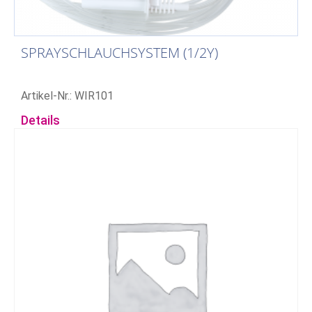
SPRAYSCHLAUCHSYSTEM (1/2Y)
Artikel-Nr.: WIR101
Details