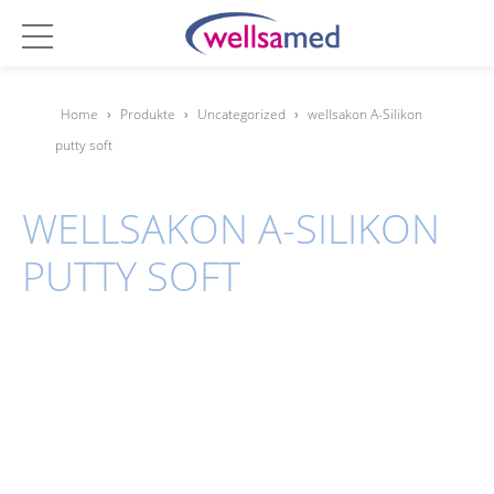
Home
›
Produkte
›
Uncategorized
›
wellsakon A-Silikon
putty soft
WELLSAKON A-SILIKON
PUTTY SOFT