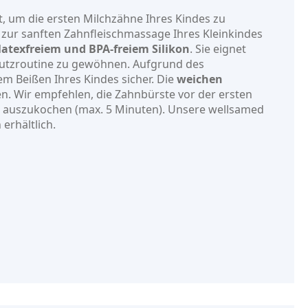
, um die ersten Milchzähne Ihres Kindes zu
 zur sanften Zahnfleischmassage Ihres Kleinkindes
latexfreiem und BPA-freiem Silikon
. Sie eignet
nputzroutine zu gewöhnen. Aufgrund des
m Beißen Ihres Kindes sicher. Die
weichen
. Wir empfehlen, die Zahnbürste vor der ersten
 auszukochen (max. 5 Minuten). Unsere wellsamed
erhältlich.