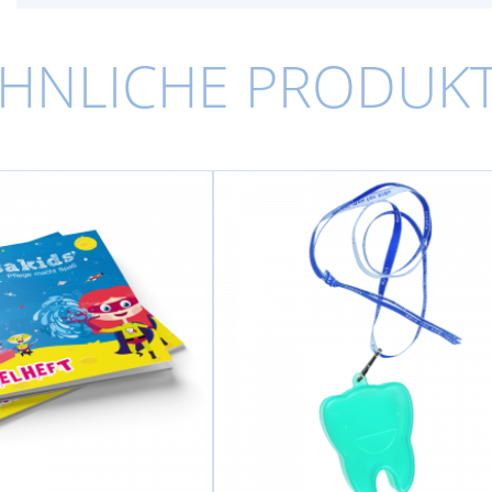
HNLICHE PRODUK