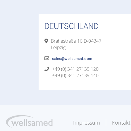
DEUTSCHLAND
Brahestraße 16 D-04347
Leipzig
sales@wellsamed.com
+49 (0) 341 27139 120
+49 (0) 341 27139 140
Impressum
Kontakt