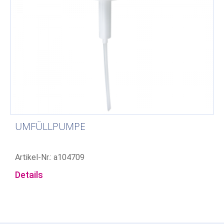
UMFÜLLPUMPE
Artikel-Nr.: a104709
Details