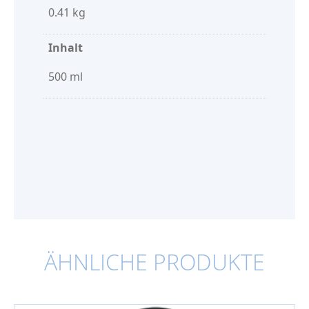
0.41 kg
Inhalt
500 ml
ÄHNLICHE PRODUKTE