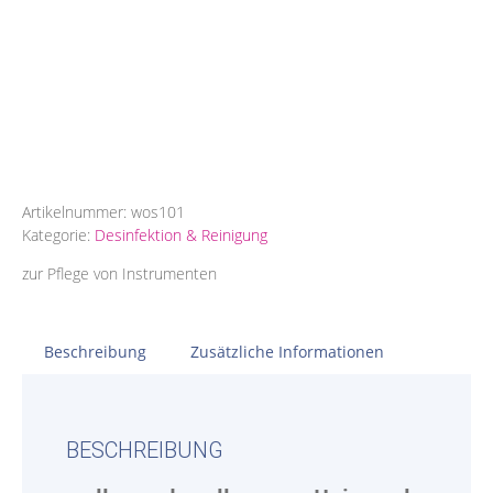
Artikelnummer:
wos101
Kategorie:
Desinfektion & Reinigung
zur Pflege von Instrumenten
Beschreibung
Zusätzliche Informationen
BESCHREIBUNG