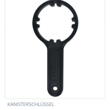
KANISTERSCHLÜSSEL