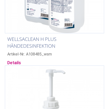
WELLSACLEAN H PLUS
HÄNDEDESINFEKTION
Artikel-Nr.: A108485_wsm
Details