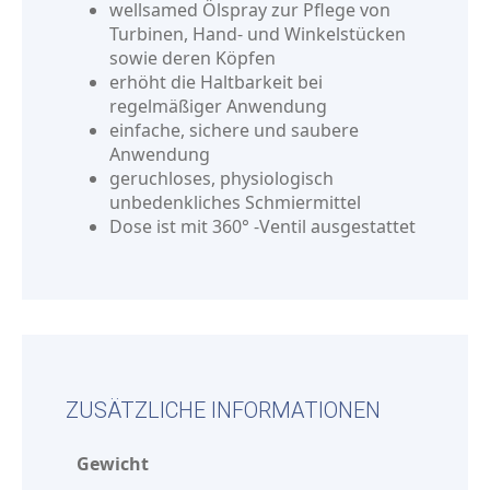
wellsamed Ölspray zur Pflege von
Turbinen, Hand- und Winkelstücken
sowie deren Köpfen
erhöht die Haltbarkeit bei
regelmäßiger Anwendung
einfache, sichere und saubere
Anwendung
geruchloses, physiologisch
unbedenkliches Schmiermittel
Dose ist mit 360° -Ventil ausgestattet
ZUSÄTZLICHE INFORMATIONEN
Gewicht