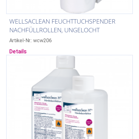
WELLSACLEAN FEUCHTTUCHSPENDER
NACHFÜLLROLLEN, UNGELOCHT
Artikel-Nr.: wcw206
Details