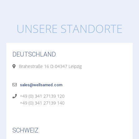
UNSERE STANDORTE
DEUTSCHLAND
Brahestraße 16 D-04347 Leipzig
sales@wellsamed.com
+49 (0) 341 27139 120
+49 (0) 341 27139 140
SCHWEIZ