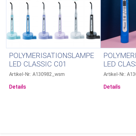
POLYMERISATIONSLAMPE
POLYMER
LED CLASSIC C01
LED CLAS
Artikel-Nr.: A130982_wsm
Artikel-Nr.: A
Details
Details