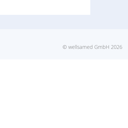
© wellsamed GmbH 2026