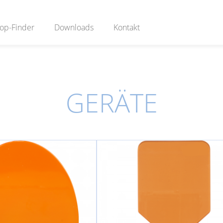
op-Finder
Downloads
Kontakt
GERÄTE