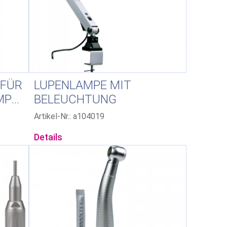
 FÜR
LUPENLAMPE MIT
POLYMERISATIONSLAMPEN
BELEUCHTUNG
Artikel-Nr.: a104019
Details