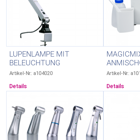
LUPENLAMPE MIT
MAGICMIX
BELEUCHTUNG
ANMISCH
Artikel-Nr.: a104020
Artikel-Nr.: a1
Details
Details