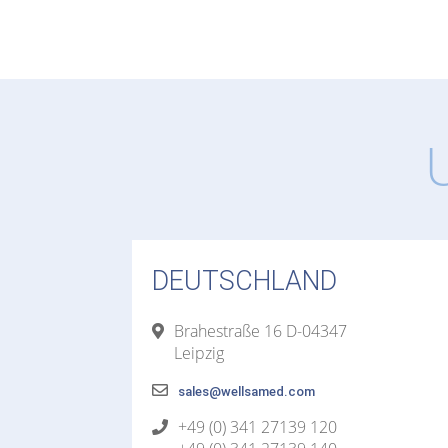
DEUTSCHLAND
Brahestraße 16 D-04347
Leipzig
sales@wellsamed.com
+49 (0) 341 27139 120