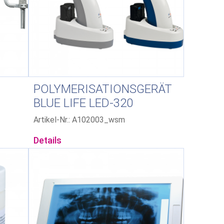
POLYMERISATIONSGERÄT
BLUE LIFE LED-320
Artikel-Nr.: A102003_wsm
Details