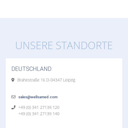
UNSERE STANDORTE
DEUTSCHLAND
Brahestraße 16 D-04347 Leipzig
sales@wellsamed.com
+49 (0) 341 27139 120
+49 (0) 341 27139 140