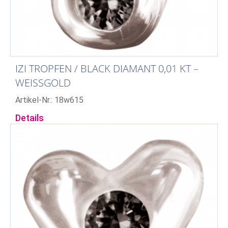
IZI TROPFEN / BLACK DIAMANT 0,01 KT –
WEISSGOLD
Artikel-Nr.: 18w615
Details