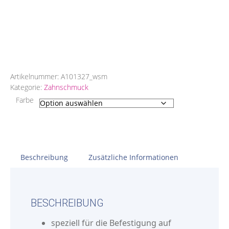
Artikelnummer:
A101327_wsm
Kategorie:
Zahnschmuck
Farbe
Beschreibung
Zusätzliche Informationen
BESCHREIBUNG
speziell für die Befestigung auf