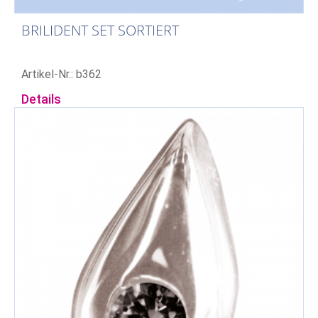
BRILIDENT SET SORTIERT
Artikel-Nr.: b362
Details