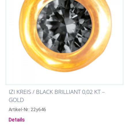
IZI KREIS / BLACK BRILLIANT 0,02 KT –
GOLD
Artikel-Nr.: 22y646
Details