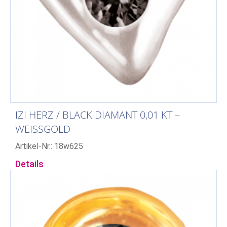
IZI HERZ / BLACK DIAMANT 0,01 KT –
WEISSGOLD
Artikel-Nr.: 18w625
Details