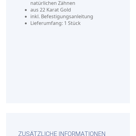
natürlichen Zähnen
aus 22 Karat Gold
inkl. Befestigungsanleitung
Lieferumfang: 1 Stück
ZUSÄTZLICHE INFORMATIONEN