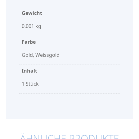
Gewicht
0.001 kg
Farbe
Gold, Weissgold
Inhalt
1 Stück
ÄHNLICHE PRODUKTE