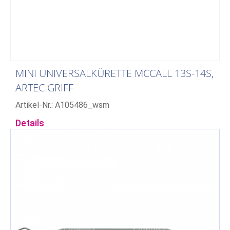
MINI UNIVERSALKÜRETTE MCCALL 13S-14S,
ARTEC GRIFF
Artikel-Nr.: A105486_wsm
Details