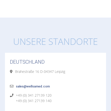
UNSERE STANDORTE
DEUTSCHLAND
Brahestraße 16 D-04347 Leipzig
sales@wellsamed.com
+49 (0) 341 27139 120
+49 (0) 341 27139 140