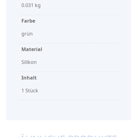
0.031 kg
Farbe
grün
Material
Silikon
Inhalt
1 Stück