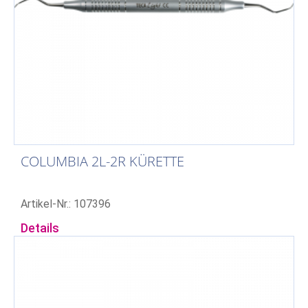
COLUMBIA 2L-2R KÜRETTE
Artikel-Nr.: 107396
Details