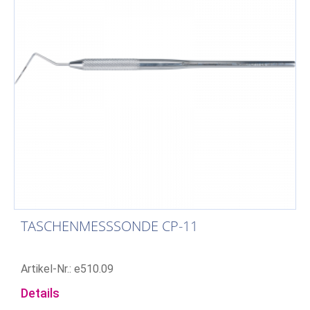
TASCHENMESSSONDE CP-11
Artikel-Nr.: e510.09
Details