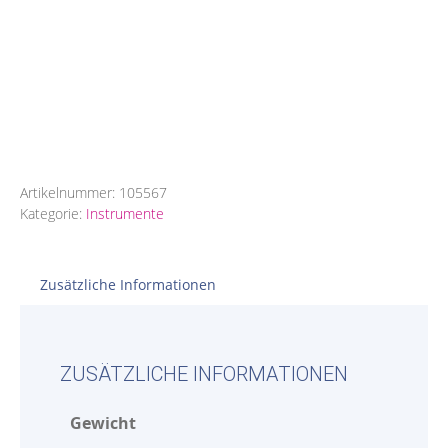
Artikelnummer:
105567
Kategorie:
Instrumente
Zusätzliche Informationen
ZUSÄTZLICHE INFORMATIONEN
Gewicht