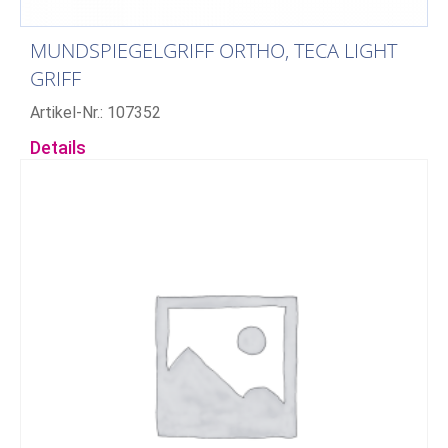
MUNDSPIEGELGRIFF ORTHO, TECA LIGHT
GRIFF
Artikel-Nr.: 107352
Details