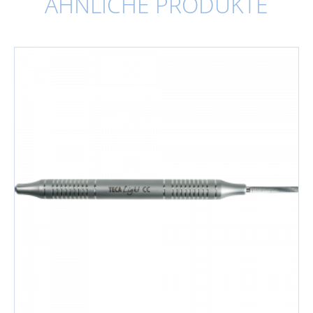
ÄHNLICHE PRODUKTE